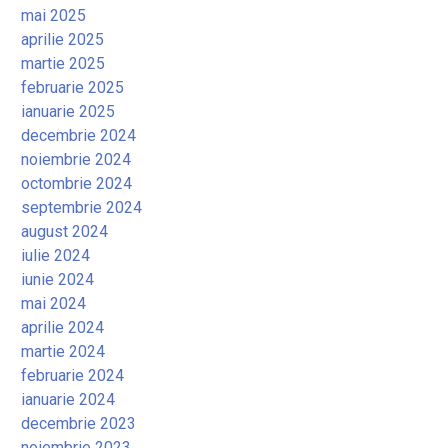
mai 2025
aprilie 2025
martie 2025
februarie 2025
ianuarie 2025
decembrie 2024
noiembrie 2024
octombrie 2024
septembrie 2024
august 2024
iulie 2024
iunie 2024
mai 2024
aprilie 2024
martie 2024
februarie 2024
ianuarie 2024
decembrie 2023
noiembrie 2023