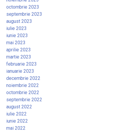
octombrie 2023
septembrie 2023
august 2023
iulie 2023
iunie 2023
mai 2023
aprilie 2023
martie 2023
februarie 2023
ianuarie 2023
decembrie 2022
noiembrie 2022
octombrie 2022
septembrie 2022
august 2022
iulie 2022
iunie 2022
mai 2022