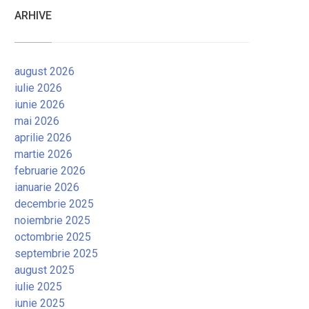
ARHIVE
august 2026
iulie 2026
iunie 2026
mai 2026
aprilie 2026
martie 2026
februarie 2026
ianuarie 2026
decembrie 2025
noiembrie 2025
octombrie 2025
septembrie 2025
august 2025
iulie 2025
iunie 2025