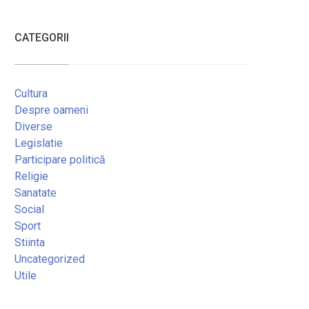
CATEGORII
Cultura
Despre oameni
Diverse
Legislatie
Participare politică
Religie
Sanatate
Social
Sport
Stiinta
Uncategorized
Utile