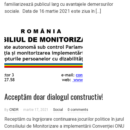
familiarizează publicul larg cu avantajele demersurilor
sociale. Data de 16 martie 2021 este ziua în […]
Acceptăm doar dialogul constructiv!
By
CNDR
martie 17, 2021
Social
0 comments
Receptăm cu îngrijorare continuarea jocurilor politice în jurul
Consiliului de Monitorizare a implementării Convenției ONU