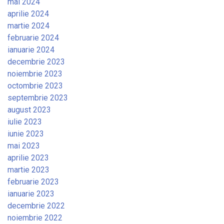
mai 2024
aprilie 2024
martie 2024
februarie 2024
ianuarie 2024
decembrie 2023
noiembrie 2023
octombrie 2023
septembrie 2023
august 2023
iulie 2023
iunie 2023
mai 2023
aprilie 2023
martie 2023
februarie 2023
ianuarie 2023
decembrie 2022
noiembrie 2022