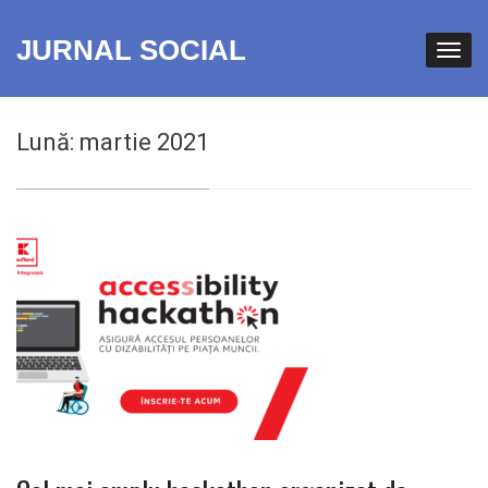
JURNAL SOCIAL
Lună:
martie 2021