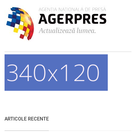
ARTICOLE RECENTE