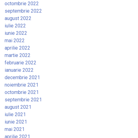
octombrie 2022
septembrie 2022
august 2022
iulie 2022
iunie 2022
mai 2022
aprilie 2022
martie 2022
februarie 2022
ianuarie 2022
decembrie 2021
noiembrie 2021
octombrie 2021
septembrie 2021
august 2021
iulie 2021
iunie 2021
mai 2021
aprilie 2021