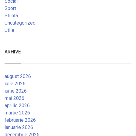
Social
Sport
Stiinta
Uncategorized
Utile
ARHIVE
august 2026
iulie 2026
iunie 2026
mai 2026
aprilie 2026
martie 2026
februarie 2026
ianuarie 2026
decembrie 2025