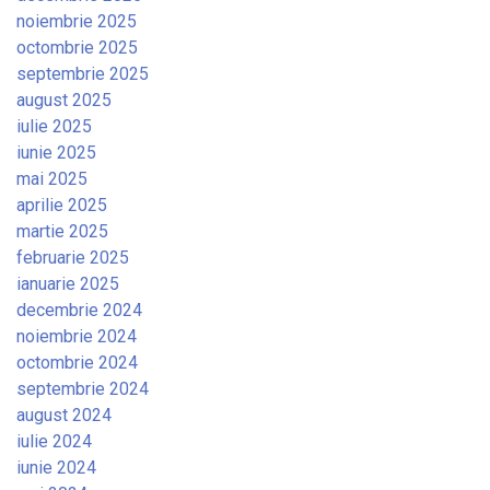
noiembrie 2025
octombrie 2025
septembrie 2025
august 2025
iulie 2025
iunie 2025
mai 2025
aprilie 2025
martie 2025
februarie 2025
ianuarie 2025
decembrie 2024
noiembrie 2024
octombrie 2024
septembrie 2024
august 2024
iulie 2024
iunie 2024