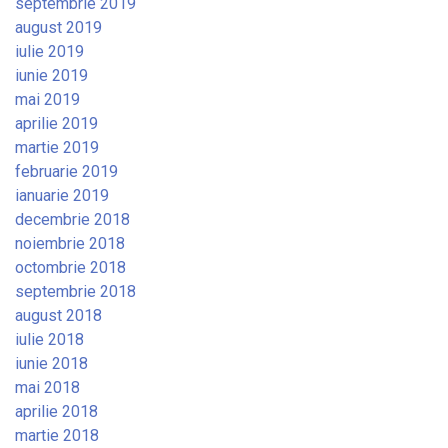
septembrie 2019
august 2019
iulie 2019
iunie 2019
mai 2019
aprilie 2019
martie 2019
februarie 2019
ianuarie 2019
decembrie 2018
noiembrie 2018
octombrie 2018
septembrie 2018
august 2018
iulie 2018
iunie 2018
mai 2018
aprilie 2018
martie 2018