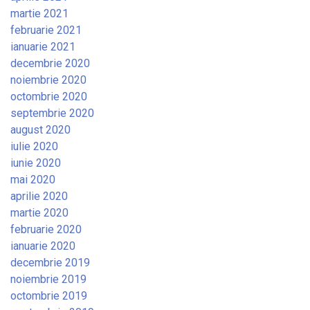
martie 2021
februarie 2021
ianuarie 2021
decembrie 2020
noiembrie 2020
octombrie 2020
septembrie 2020
august 2020
iulie 2020
iunie 2020
mai 2020
aprilie 2020
martie 2020
februarie 2020
ianuarie 2020
decembrie 2019
noiembrie 2019
octombrie 2019