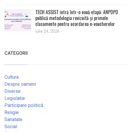
TECH ASSIST intră într-o nouă etapă: ANPDPD
publică metodologia revizuită și primele
clasamente pentru acordarea e-voucherelor
iulie 24, 2026
CATEGORII
Cultura
Despre oameni
Diverse
Legislatie
Participare politică
Religie
Sanatate
Social