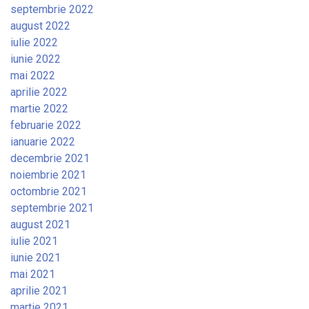
septembrie 2022
august 2022
iulie 2022
iunie 2022
mai 2022
aprilie 2022
martie 2022
februarie 2022
ianuarie 2022
decembrie 2021
noiembrie 2021
octombrie 2021
septembrie 2021
august 2021
iulie 2021
iunie 2021
mai 2021
aprilie 2021
martie 2021