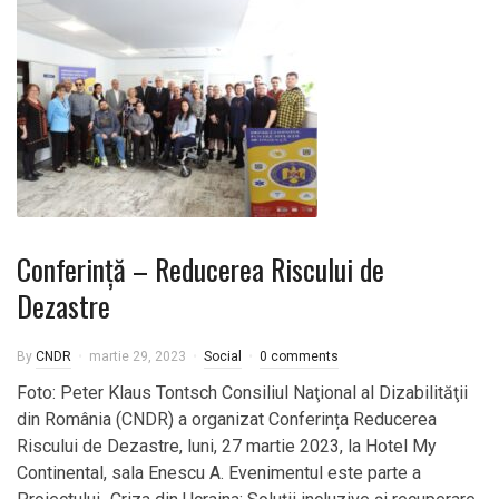
Conferință – Reducerea Riscului de
Dezastre
By
CNDR
martie 29, 2023
Social
0 comments
Foto: Peter Klaus Tontsch Consiliul Naţional al Dizabilităţii
din România (CNDR) a organizat Conferința Reducerea
Riscului de Dezastre, luni, 27 martie 2023, la Hotel My
Continental, sala Enescu A. Evenimentul este parte a