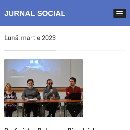
JURNAL SOCIAL
Lună:
martie 2023