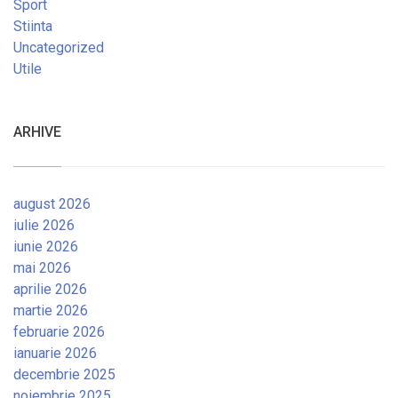
Sport
Stiinta
Uncategorized
Utile
ARHIVE
august 2026
iulie 2026
iunie 2026
mai 2026
aprilie 2026
martie 2026
februarie 2026
ianuarie 2026
decembrie 2025
noiembrie 2025