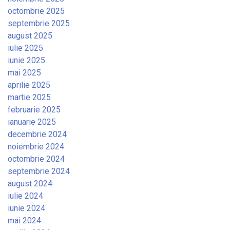
octombrie 2025
septembrie 2025
august 2025
iulie 2025
iunie 2025
mai 2025
aprilie 2025
martie 2025
februarie 2025
ianuarie 2025
decembrie 2024
noiembrie 2024
octombrie 2024
septembrie 2024
august 2024
iulie 2024
iunie 2024
mai 2024