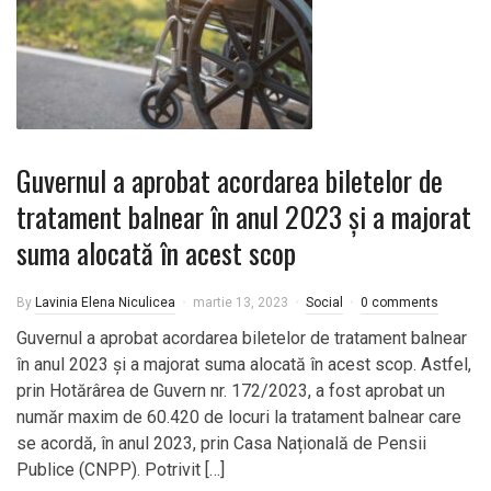
Guvernul a aprobat acordarea biletelor de
tratament balnear în anul 2023 și a majorat
suma alocată în acest scop
By
Lavinia Elena Niculicea
martie 13, 2023
Social
0 comments
Guvernul a aprobat acordarea biletelor de tratament balnear
în anul 2023 și a majorat suma alocată în acest scop. Astfel,
prin Hotărârea de Guvern nr. 172/2023, a fost aprobat un
număr maxim de 60.420 de locuri la tratament balnear care
se acordă, în anul 2023, prin Casa Națională de Pensii
Publice (CNPP). Potrivit […]