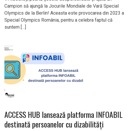
Campion să ajungă la Jocurile Mondiale de Vară Special
Olympics de la Berlin! Aceasta este provocarea din 2023 a
Special Olympics România, pentru a celebra faptul că
suntem […]
ACCESS HUB lansează platforma INFOABIL
destinată persoanelor cu dizabilități