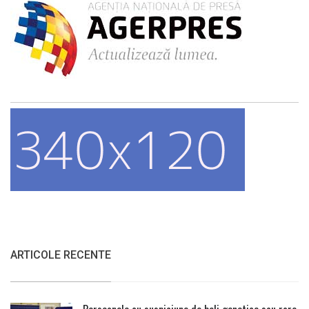
ARTICOLE RECENTE