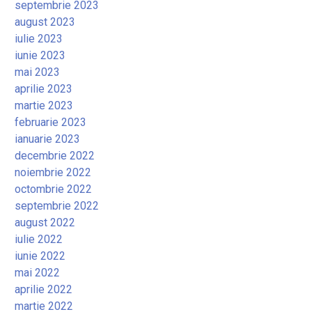
septembrie 2023
august 2023
iulie 2023
iunie 2023
mai 2023
aprilie 2023
martie 2023
februarie 2023
ianuarie 2023
decembrie 2022
noiembrie 2022
octombrie 2022
septembrie 2022
august 2022
iulie 2022
iunie 2022
mai 2022
aprilie 2022
martie 2022