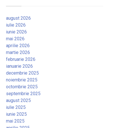
august 2026
iulie 2026
iunie 2026
mai 2026
aprilie 2026
martie 2026
februarie 2026
ianuarie 2026
decembrie 2025
noiembrie 2025
octombrie 2025
septembrie 2025
august 2025
iulie 2025
iunie 2025
mai 2025
aprilie 2025