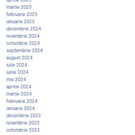
martie 2025
februarie 2025
ianuarie 2025
decembrie 2024
noiembrie 2024
octombrie 2024
septembrie 2024
august 2024
iulie 2024
iunie 2024
mai 2024
aprilie 2024
martie 2024
februarie 2024
ianuarie 2024
decembrie 2023
noiembrie 2023
octombrie 2023