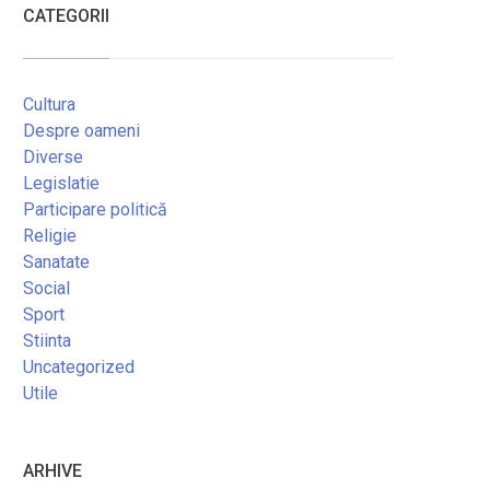
CATEGORII
Cultura
Despre oameni
Diverse
Legislatie
Participare politică
Religie
Sanatate
Social
Sport
Stiinta
Uncategorized
Utile
ARHIVE