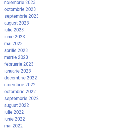
noiembrie 2023
octombrie 2023
septembrie 2023
august 2023
iulie 2023
iunie 2023
mai 2023
aprilie 2023
martie 2023
februarie 2023
ianuarie 2023
decembrie 2022
noiembrie 2022
octombrie 2022
septembrie 2022
august 2022
iulie 2022
iunie 2022
mai 2022