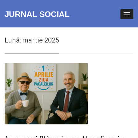
JURNAL SOCIAL
Lună:
martie 2025