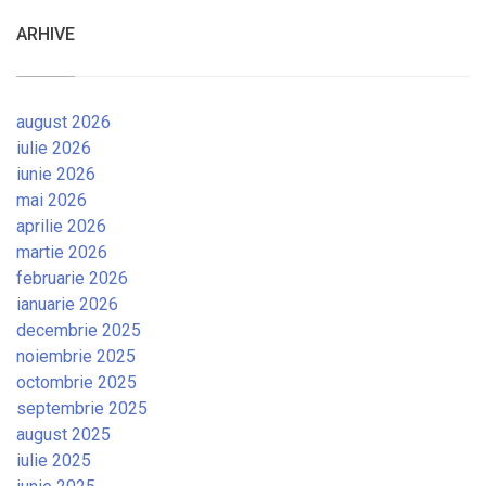
ARHIVE
august 2026
iulie 2026
iunie 2026
mai 2026
aprilie 2026
martie 2026
februarie 2026
ianuarie 2026
decembrie 2025
noiembrie 2025
octombrie 2025
septembrie 2025
august 2025
iulie 2025