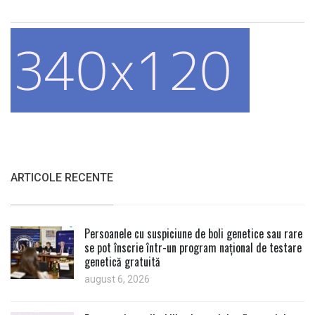
ARTICOLE RECENTE
Persoanele cu suspiciune de boli genetice sau rare
se pot înscrie într-un program național de testare
genetică gratuită
august 6, 2026