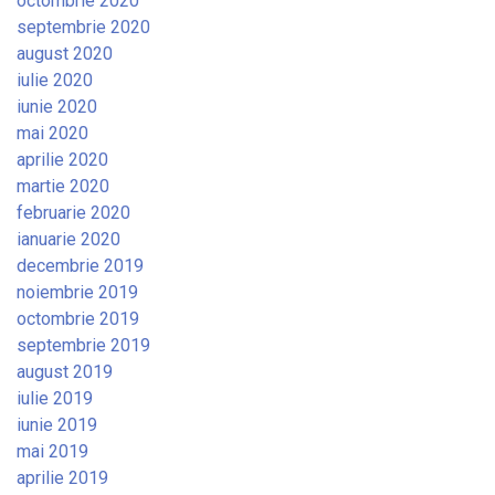
octombrie 2020
septembrie 2020
august 2020
iulie 2020
iunie 2020
mai 2020
aprilie 2020
martie 2020
februarie 2020
ianuarie 2020
decembrie 2019
noiembrie 2019
octombrie 2019
septembrie 2019
august 2019
iulie 2019
iunie 2019
mai 2019
aprilie 2019