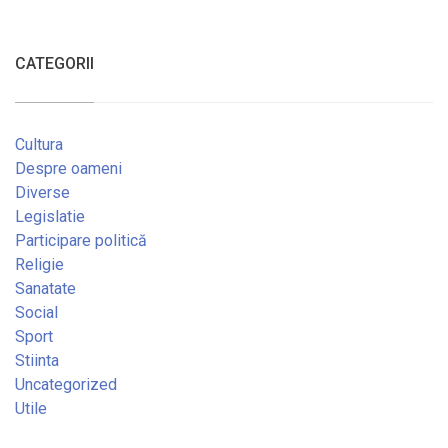
CATEGORII
Cultura
Despre oameni
Diverse
Legislatie
Participare politică
Religie
Sanatate
Social
Sport
Stiinta
Uncategorized
Utile