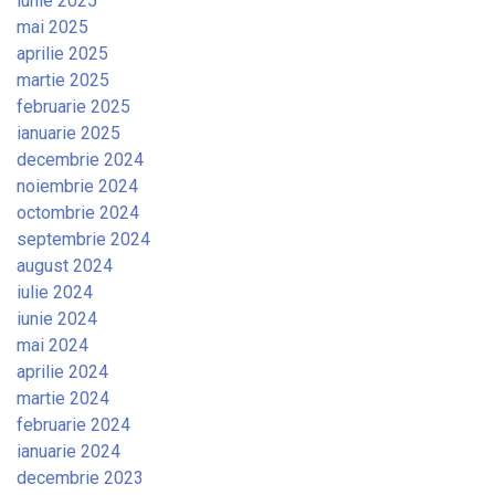
iunie 2025
mai 2025
aprilie 2025
martie 2025
februarie 2025
ianuarie 2025
decembrie 2024
noiembrie 2024
octombrie 2024
septembrie 2024
august 2024
iulie 2024
iunie 2024
mai 2024
aprilie 2024
martie 2024
februarie 2024
ianuarie 2024
decembrie 2023