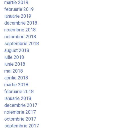
martie 2019
februarie 2019
ianuarie 2019
decembrie 2018
noiembrie 2018
octombrie 2018
septembrie 2018
august 2018
iulie 2018
iunie 2018
mai 2018
aprilie 2018
martie 2018
februarie 2018
ianuarie 2018
decembrie 2017
noiembrie 2017
octombrie 2017
septembrie 2017