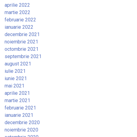
aprilie 2022
martie 2022
februarie 2022
ianuarie 2022
decembrie 2021
noiembrie 2021
octombrie 2021
septembrie 2021
august 2021
iulie 2021
iunie 2021
mai 2021
aprilie 2021
martie 2021
februarie 2021
ianuarie 2021
decembrie 2020
noiembrie 2020