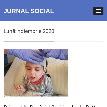
JURNAL SOCIAL
Lună:
noiembrie 2020