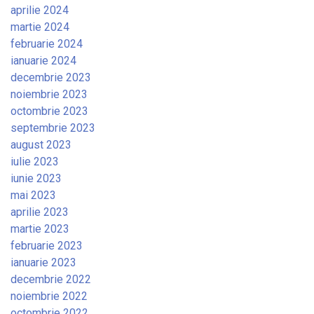
aprilie 2024
martie 2024
februarie 2024
ianuarie 2024
decembrie 2023
noiembrie 2023
octombrie 2023
septembrie 2023
august 2023
iulie 2023
iunie 2023
mai 2023
aprilie 2023
martie 2023
februarie 2023
ianuarie 2023
decembrie 2022
noiembrie 2022
octombrie 2022