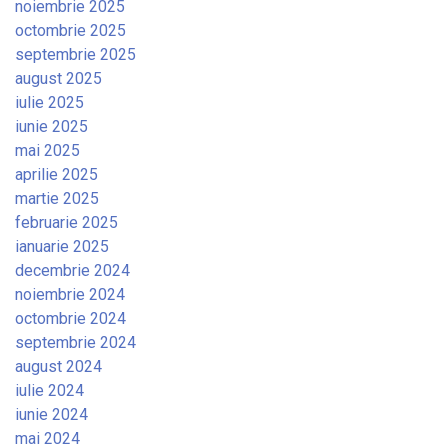
noiembrie 2025
octombrie 2025
septembrie 2025
august 2025
iulie 2025
iunie 2025
mai 2025
aprilie 2025
martie 2025
februarie 2025
ianuarie 2025
decembrie 2024
noiembrie 2024
octombrie 2024
septembrie 2024
august 2024
iulie 2024
iunie 2024
mai 2024