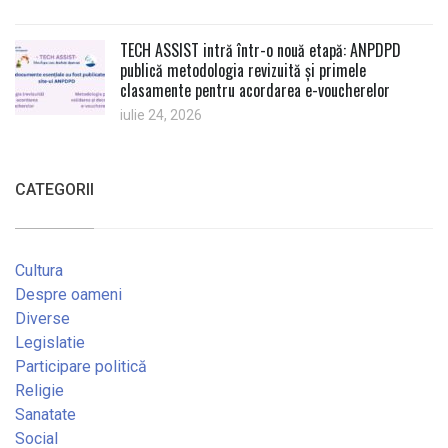
TECH ASSIST intră într-o nouă etapă: ANPDPD
publică metodologia revizuită și primele
clasamente pentru acordarea e-voucherelor
iulie 24, 2026
CATEGORII
Cultura
Despre oameni
Diverse
Legislatie
Participare politică
Religie
Sanatate
Social