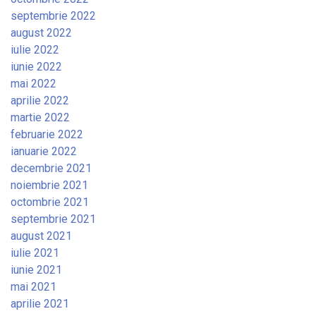
septembrie 2022
august 2022
iulie 2022
iunie 2022
mai 2022
aprilie 2022
martie 2022
februarie 2022
ianuarie 2022
decembrie 2021
noiembrie 2021
octombrie 2021
septembrie 2021
august 2021
iulie 2021
iunie 2021
mai 2021
aprilie 2021