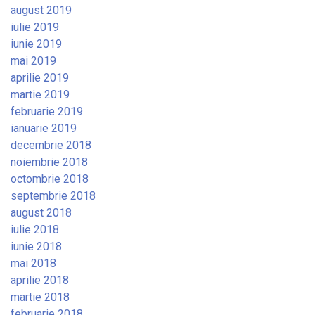
august 2019
iulie 2019
iunie 2019
mai 2019
aprilie 2019
martie 2019
februarie 2019
ianuarie 2019
decembrie 2018
noiembrie 2018
octombrie 2018
septembrie 2018
august 2018
iulie 2018
iunie 2018
mai 2018
aprilie 2018
martie 2018
februarie 2018