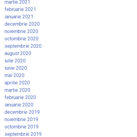
martie 2021
februarie 2021
ianuarie 2021
decembrie 2020
noiembrie 2020
octombrie 2020
septembrie 2020
august 2020
iulie 2020
iunie 2020
mai 2020
aprilie 2020
martie 2020
februarie 2020
ianuarie 2020
decembrie 2019
noiembrie 2019
octombrie 2019
septembrie 2019