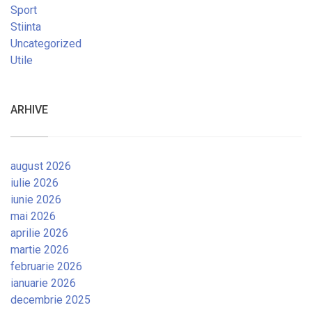
Sport
Stiinta
Uncategorized
Utile
ARHIVE
august 2026
iulie 2026
iunie 2026
mai 2026
aprilie 2026
martie 2026
februarie 2026
ianuarie 2026
decembrie 2025