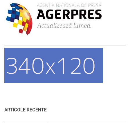
ARTICOLE RECENTE