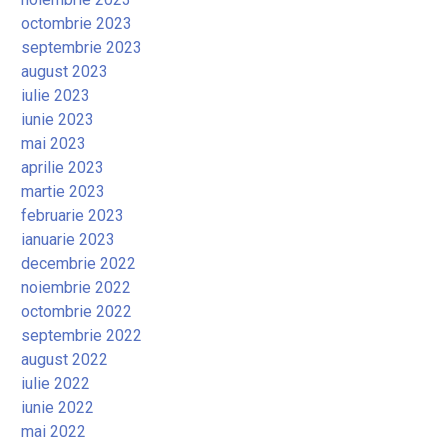
octombrie 2023
septembrie 2023
august 2023
iulie 2023
iunie 2023
mai 2023
aprilie 2023
martie 2023
februarie 2023
ianuarie 2023
decembrie 2022
noiembrie 2022
octombrie 2022
septembrie 2022
august 2022
iulie 2022
iunie 2022
mai 2022