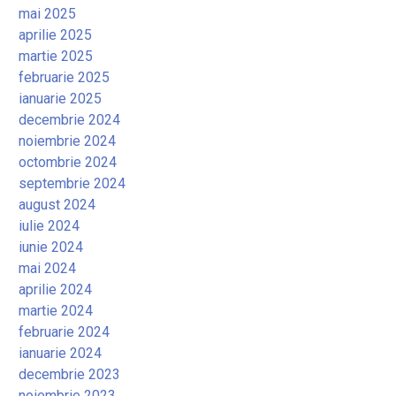
mai 2025
aprilie 2025
martie 2025
februarie 2025
ianuarie 2025
decembrie 2024
noiembrie 2024
octombrie 2024
septembrie 2024
august 2024
iulie 2024
iunie 2024
mai 2024
aprilie 2024
martie 2024
februarie 2024
ianuarie 2024
decembrie 2023
noiembrie 2023