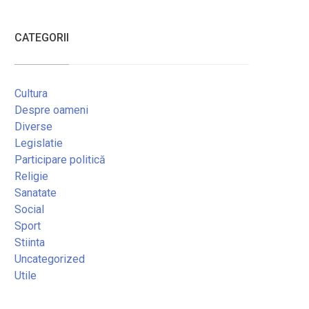
CATEGORII
Cultura
Despre oameni
Diverse
Legislatie
Participare politică
Religie
Sanatate
Social
Sport
Stiinta
Uncategorized
Utile