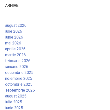
ARHIVE
august 2026
iulie 2026
iunie 2026
mai 2026
aprilie 2026
martie 2026
februarie 2026
ianuarie 2026
decembrie 2025
noiembrie 2025
octombrie 2025
septembrie 2025
august 2025
iulie 2025
iunie 2025