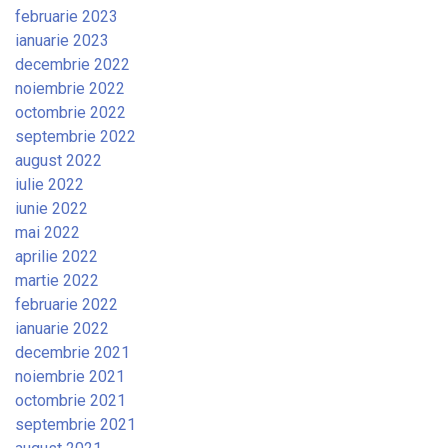
februarie 2023
ianuarie 2023
decembrie 2022
noiembrie 2022
octombrie 2022
septembrie 2022
august 2022
iulie 2022
iunie 2022
mai 2022
aprilie 2022
martie 2022
februarie 2022
ianuarie 2022
decembrie 2021
noiembrie 2021
octombrie 2021
septembrie 2021