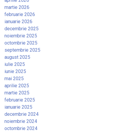
aprilie 2026
martie 2026
februarie 2026
ianuarie 2026
decembrie 2025
noiembrie 2025
octombrie 2025
septembrie 2025
august 2025
iulie 2025
iunie 2025
mai 2025
aprilie 2025
martie 2025
februarie 2025
ianuarie 2025
decembrie 2024
noiembrie 2024
octombrie 2024