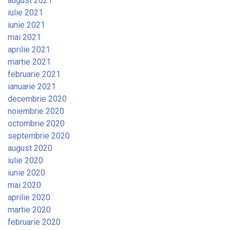
august 2021
iulie 2021
iunie 2021
mai 2021
aprilie 2021
martie 2021
februarie 2021
ianuarie 2021
decembrie 2020
noiembrie 2020
octombrie 2020
septembrie 2020
august 2020
iulie 2020
iunie 2020
mai 2020
aprilie 2020
martie 2020
februarie 2020