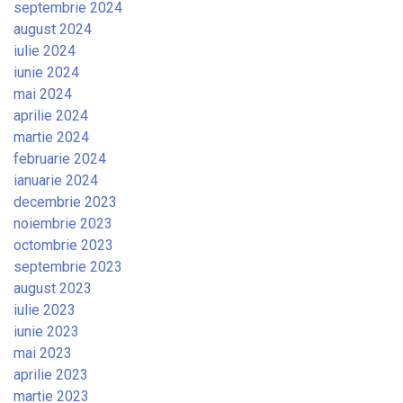
septembrie 2024
august 2024
iulie 2024
iunie 2024
mai 2024
aprilie 2024
martie 2024
februarie 2024
ianuarie 2024
decembrie 2023
noiembrie 2023
octombrie 2023
septembrie 2023
august 2023
iulie 2023
iunie 2023
mai 2023
aprilie 2023
martie 2023