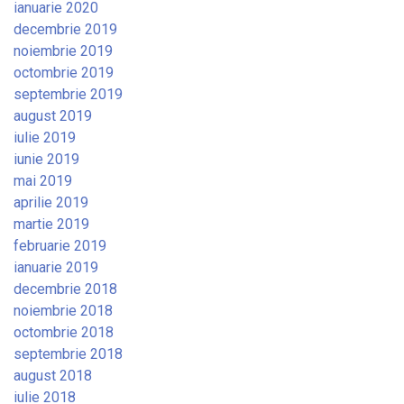
ianuarie 2020
decembrie 2019
noiembrie 2019
octombrie 2019
septembrie 2019
august 2019
iulie 2019
iunie 2019
mai 2019
aprilie 2019
martie 2019
februarie 2019
ianuarie 2019
decembrie 2018
noiembrie 2018
octombrie 2018
septembrie 2018
august 2018
iulie 2018