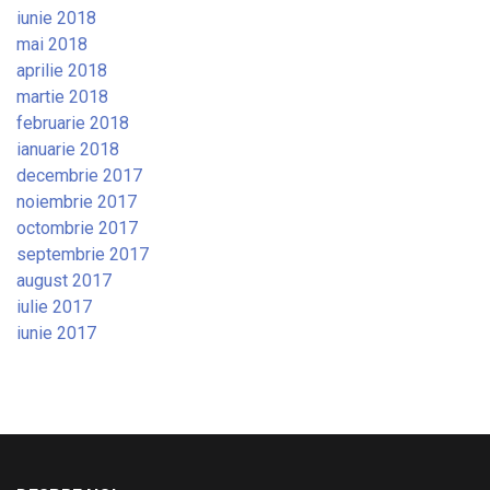
iunie 2018
mai 2018
aprilie 2018
martie 2018
februarie 2018
ianuarie 2018
decembrie 2017
noiembrie 2017
octombrie 2017
septembrie 2017
august 2017
iulie 2017
iunie 2017