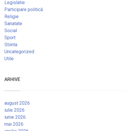
Legislatie
Participare politică
Religie
Sanatate
Social
Sport
Stiinta
Uncategorized
Utile
ARHIVE
august 2026
iulie 2026
iunie 2026
mai 2026