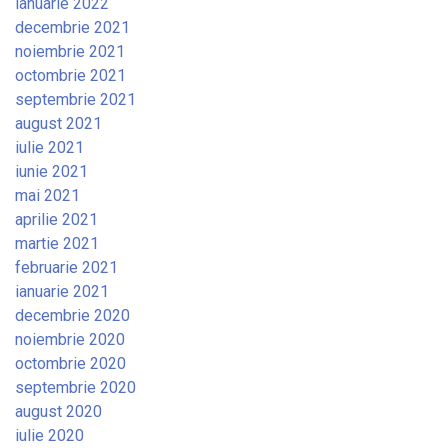
ianuarie 2022
decembrie 2021
noiembrie 2021
octombrie 2021
septembrie 2021
august 2021
iulie 2021
iunie 2021
mai 2021
aprilie 2021
martie 2021
februarie 2021
ianuarie 2021
decembrie 2020
noiembrie 2020
octombrie 2020
septembrie 2020
august 2020
iulie 2020