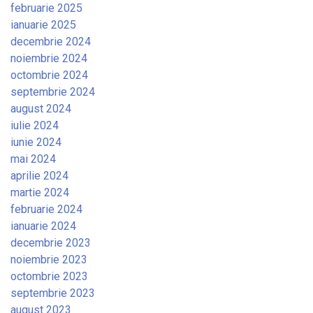
februarie 2025
ianuarie 2025
decembrie 2024
noiembrie 2024
octombrie 2024
septembrie 2024
august 2024
iulie 2024
iunie 2024
mai 2024
aprilie 2024
martie 2024
februarie 2024
ianuarie 2024
decembrie 2023
noiembrie 2023
octombrie 2023
septembrie 2023
august 2023