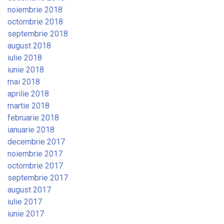
noiembrie 2018
octombrie 2018
septembrie 2018
august 2018
iulie 2018
iunie 2018
mai 2018
aprilie 2018
martie 2018
februarie 2018
ianuarie 2018
decembrie 2017
noiembrie 2017
octombrie 2017
septembrie 2017
august 2017
iulie 2017
iunie 2017