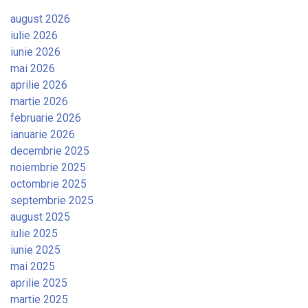
august 2026
iulie 2026
iunie 2026
mai 2026
aprilie 2026
martie 2026
februarie 2026
ianuarie 2026
decembrie 2025
noiembrie 2025
octombrie 2025
septembrie 2025
august 2025
iulie 2025
iunie 2025
mai 2025
aprilie 2025
martie 2025