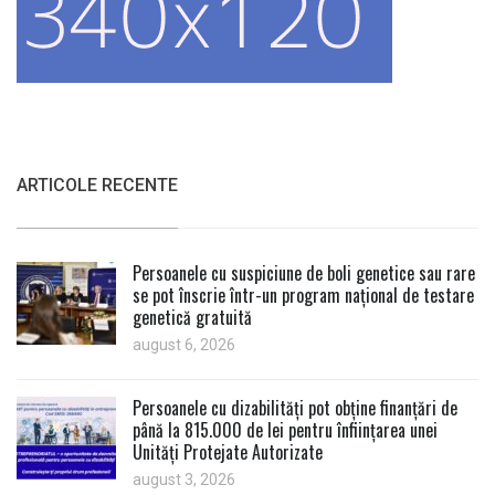
ARTICOLE RECENTE
Persoanele cu suspiciune de boli genetice sau rare
se pot înscrie într-un program național de testare
genetică gratuită
august 6, 2026
Persoanele cu dizabilități pot obține finanțări de
până la 815.000 de lei pentru înființarea unei
Unități Protejate Autorizate
august 3, 2026