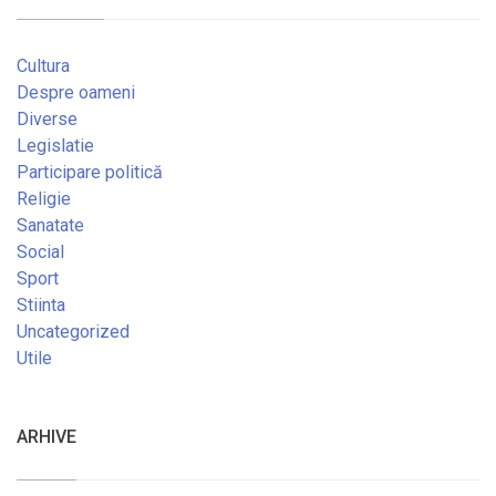
Cultura
Despre oameni
Diverse
Legislatie
Participare politică
Religie
Sanatate
Social
Sport
Stiinta
Uncategorized
Utile
ARHIVE