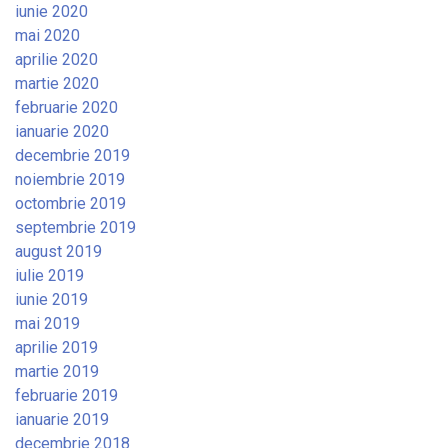
iunie 2020
mai 2020
aprilie 2020
martie 2020
februarie 2020
ianuarie 2020
decembrie 2019
noiembrie 2019
octombrie 2019
septembrie 2019
august 2019
iulie 2019
iunie 2019
mai 2019
aprilie 2019
martie 2019
februarie 2019
ianuarie 2019
decembrie 2018