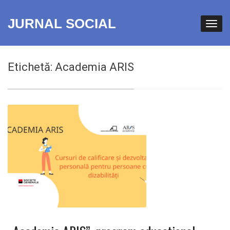
JURNAL SOCIAL
Etichetă:
Academia ARIS