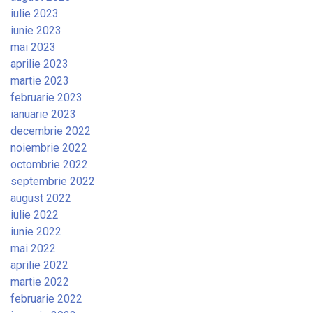
iulie 2023
iunie 2023
mai 2023
aprilie 2023
martie 2023
februarie 2023
ianuarie 2023
decembrie 2022
noiembrie 2022
octombrie 2022
septembrie 2022
august 2022
iulie 2022
iunie 2022
mai 2022
aprilie 2022
martie 2022
februarie 2022