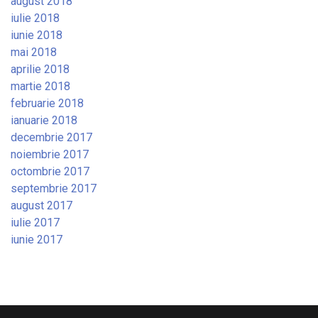
august 2018
iulie 2018
iunie 2018
mai 2018
aprilie 2018
martie 2018
februarie 2018
ianuarie 2018
decembrie 2017
noiembrie 2017
octombrie 2017
septembrie 2017
august 2017
iulie 2017
iunie 2017