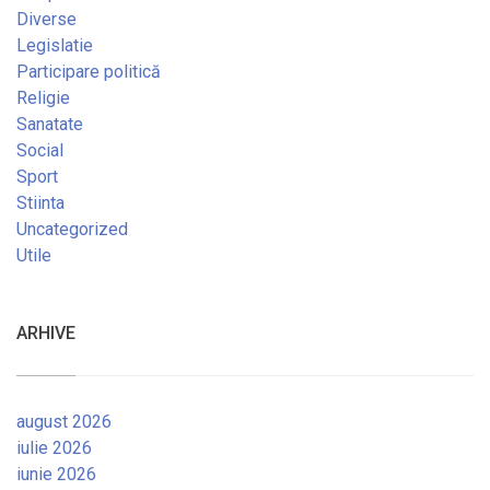
Diverse
Legislatie
Participare politică
Religie
Sanatate
Social
Sport
Stiinta
Uncategorized
Utile
ARHIVE
august 2026
iulie 2026
iunie 2026