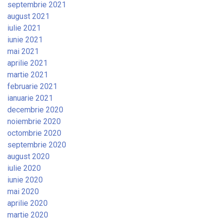
septembrie 2021
august 2021
iulie 2021
iunie 2021
mai 2021
aprilie 2021
martie 2021
februarie 2021
ianuarie 2021
decembrie 2020
noiembrie 2020
octombrie 2020
septembrie 2020
august 2020
iulie 2020
iunie 2020
mai 2020
aprilie 2020
martie 2020