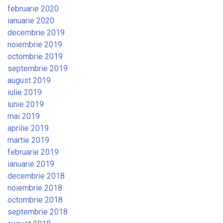
februarie 2020
ianuarie 2020
decembrie 2019
noiembrie 2019
octombrie 2019
septembrie 2019
august 2019
iulie 2019
iunie 2019
mai 2019
aprilie 2019
martie 2019
februarie 2019
ianuarie 2019
decembrie 2018
noiembrie 2018
octombrie 2018
septembrie 2018