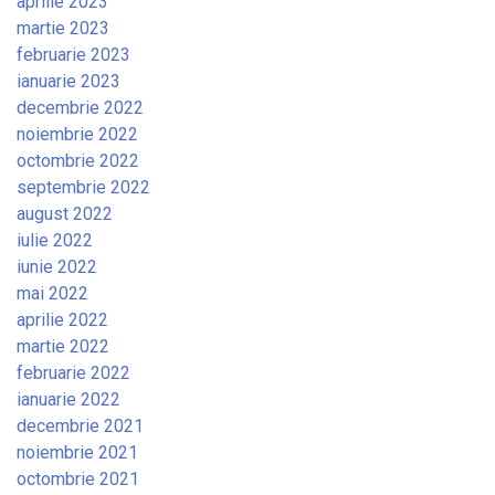
aprilie 2023
martie 2023
februarie 2023
ianuarie 2023
decembrie 2022
noiembrie 2022
octombrie 2022
septembrie 2022
august 2022
iulie 2022
iunie 2022
mai 2022
aprilie 2022
martie 2022
februarie 2022
ianuarie 2022
decembrie 2021
noiembrie 2021
octombrie 2021