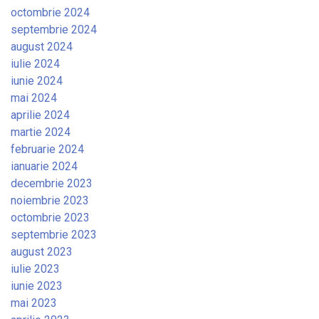
octombrie 2024
septembrie 2024
august 2024
iulie 2024
iunie 2024
mai 2024
aprilie 2024
martie 2024
februarie 2024
ianuarie 2024
decembrie 2023
noiembrie 2023
octombrie 2023
septembrie 2023
august 2023
iulie 2023
iunie 2023
mai 2023