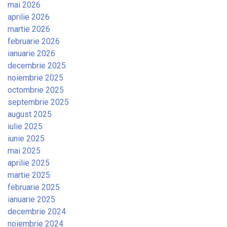
mai 2026
aprilie 2026
martie 2026
februarie 2026
ianuarie 2026
decembrie 2025
noiembrie 2025
octombrie 2025
septembrie 2025
august 2025
iulie 2025
iunie 2025
mai 2025
aprilie 2025
martie 2025
februarie 2025
ianuarie 2025
decembrie 2024
noiembrie 2024