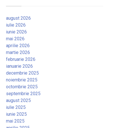
august 2026
iulie 2026
iunie 2026
mai 2026
aprilie 2026
martie 2026
februarie 2026
ianuarie 2026
decembrie 2025
noiembrie 2025
octombrie 2025
septembrie 2025
august 2025
iulie 2025
iunie 2025
mai 2025
aprilie 2025