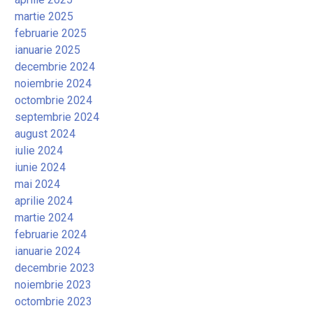
martie 2025
februarie 2025
ianuarie 2025
decembrie 2024
noiembrie 2024
octombrie 2024
septembrie 2024
august 2024
iulie 2024
iunie 2024
mai 2024
aprilie 2024
martie 2024
februarie 2024
ianuarie 2024
decembrie 2023
noiembrie 2023
octombrie 2023