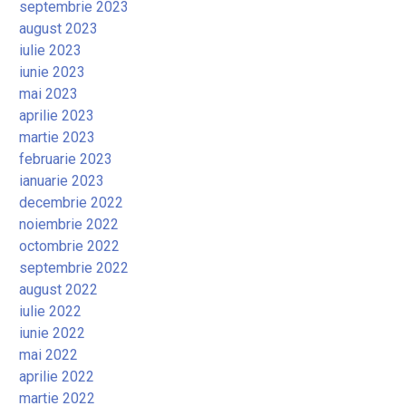
septembrie 2023
august 2023
iulie 2023
iunie 2023
mai 2023
aprilie 2023
martie 2023
februarie 2023
ianuarie 2023
decembrie 2022
noiembrie 2022
octombrie 2022
septembrie 2022
august 2022
iulie 2022
iunie 2022
mai 2022
aprilie 2022
martie 2022