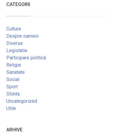
CATEGORII
Cultura
Despre oameni
Diverse
Legislatie
Participare politică
Religie
Sanatate
Social
Sport
Stiinta
Uncategorized
Utile
ARHIVE