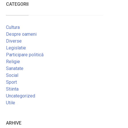
CATEGORII
Cultura
Despre oameni
Diverse
Legislatie
Participare politică
Religie
Sanatate
Social
Sport
Stiinta
Uncategorized
Utile
ARHIVE