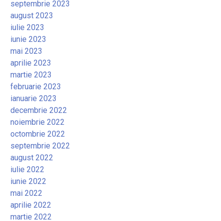
septembrie 2023
august 2023
iulie 2023
iunie 2023
mai 2023
aprilie 2023
martie 2023
februarie 2023
ianuarie 2023
decembrie 2022
noiembrie 2022
octombrie 2022
septembrie 2022
august 2022
iulie 2022
iunie 2022
mai 2022
aprilie 2022
martie 2022