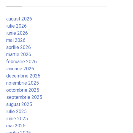
august 2026
iulie 2026
iunie 2026
mai 2026
aprilie 2026
martie 2026
februarie 2026
ianuarie 2026
decembrie 2025
noiembrie 2025
octombrie 2025
septembrie 2025
august 2025
iulie 2025
iunie 2025
mai 2025
aprilie 2025