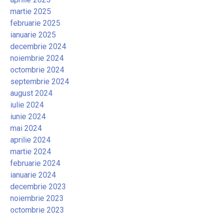
martie 2025
februarie 2025
ianuarie 2025
decembrie 2024
noiembrie 2024
octombrie 2024
septembrie 2024
august 2024
iulie 2024
iunie 2024
mai 2024
aprilie 2024
martie 2024
februarie 2024
ianuarie 2024
decembrie 2023
noiembrie 2023
octombrie 2023