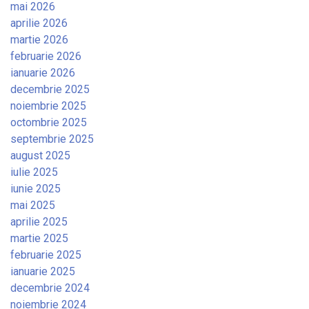
mai 2026
aprilie 2026
martie 2026
februarie 2026
ianuarie 2026
decembrie 2025
noiembrie 2025
octombrie 2025
septembrie 2025
august 2025
iulie 2025
iunie 2025
mai 2025
aprilie 2025
martie 2025
februarie 2025
ianuarie 2025
decembrie 2024
noiembrie 2024