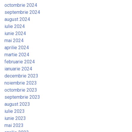
octombrie 2024
septembrie 2024
august 2024
iulie 2024
iunie 2024
mai 2024
aprilie 2024
martie 2024
februarie 2024
ianuarie 2024
decembrie 2023
noiembrie 2023
octombrie 2023
septembrie 2023
august 2023
iulie 2023
iunie 2023
mai 2023