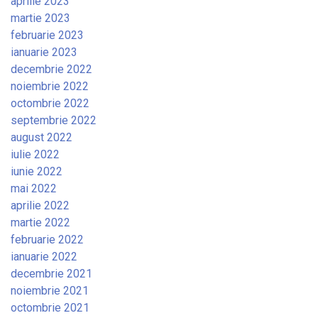
aprilie 2023
martie 2023
februarie 2023
ianuarie 2023
decembrie 2022
noiembrie 2022
octombrie 2022
septembrie 2022
august 2022
iulie 2022
iunie 2022
mai 2022
aprilie 2022
martie 2022
februarie 2022
ianuarie 2022
decembrie 2021
noiembrie 2021
octombrie 2021