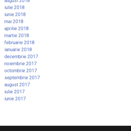
august 2018
iulie 2018
iunie 2018
mai 2018
aprilie 2018
martie 2018
februarie 2018
ianuarie 2018
decembrie 2017
noiembrie 2017
octombrie 2017
septembrie 2017
august 2017
iulie 2017
iunie 2017