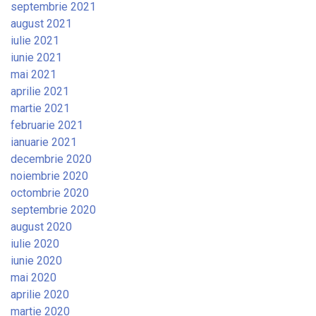
septembrie 2021
august 2021
iulie 2021
iunie 2021
mai 2021
aprilie 2021
martie 2021
februarie 2021
ianuarie 2021
decembrie 2020
noiembrie 2020
octombrie 2020
septembrie 2020
august 2020
iulie 2020
iunie 2020
mai 2020
aprilie 2020
martie 2020