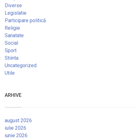
Diverse
Legislatie
Participare politică
Religie
Sanatate
Social
Sport
Stiinta
Uncategorized
Utile
ARHIVE
august 2026
iulie 2026
iunie 2026