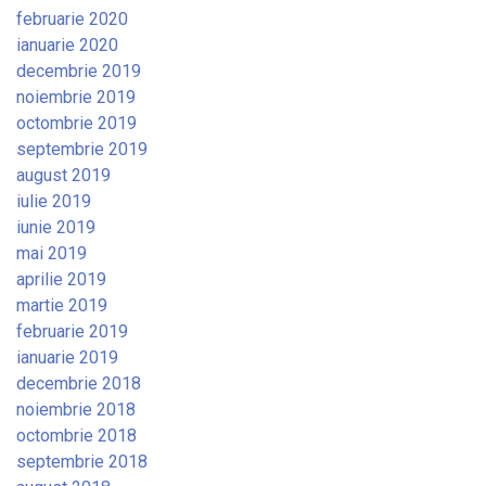
februarie 2020
ianuarie 2020
decembrie 2019
noiembrie 2019
octombrie 2019
septembrie 2019
august 2019
iulie 2019
iunie 2019
mai 2019
aprilie 2019
martie 2019
februarie 2019
ianuarie 2019
decembrie 2018
noiembrie 2018
octombrie 2018
septembrie 2018