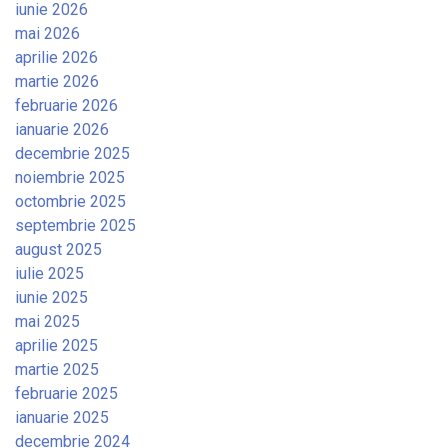
iunie 2026
mai 2026
aprilie 2026
martie 2026
februarie 2026
ianuarie 2026
decembrie 2025
noiembrie 2025
octombrie 2025
septembrie 2025
august 2025
iulie 2025
iunie 2025
mai 2025
aprilie 2025
martie 2025
februarie 2025
ianuarie 2025
decembrie 2024