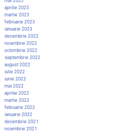
mai 2023
aprilie 2023
martie 2023
februarie 2023
ianuarie 2023
decembrie 2022
noiembrie 2022
octombrie 2022
septembrie 2022
august 2022
iulie 2022
iunie 2022
mai 2022
aprilie 2022
martie 2022
februarie 2022
ianuarie 2022
decembrie 2021
noiembrie 2021