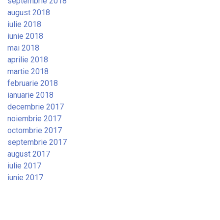
septembrie 2018
august 2018
iulie 2018
iunie 2018
mai 2018
aprilie 2018
martie 2018
februarie 2018
ianuarie 2018
decembrie 2017
noiembrie 2017
octombrie 2017
septembrie 2017
august 2017
iulie 2017
iunie 2017