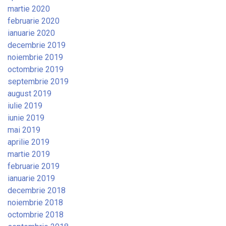
martie 2020
februarie 2020
ianuarie 2020
decembrie 2019
noiembrie 2019
octombrie 2019
septembrie 2019
august 2019
iulie 2019
iunie 2019
mai 2019
aprilie 2019
martie 2019
februarie 2019
ianuarie 2019
decembrie 2018
noiembrie 2018
octombrie 2018