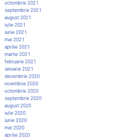
octombrie 2021
septembrie 2021
august 2021
iulie 2021
iunie 2021
mai 2021
aprilie 2021
martie 2021
februarie 2021
ianuarie 2021
decembrie 2020
noiembrie 2020
octombrie 2020
septembrie 2020
august 2020
iulie 2020
iunie 2020
mai 2020
aprilie 2020