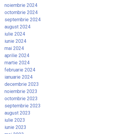
noiembrie 2024
octombrie 2024
septembrie 2024
august 2024
iulie 2024
iunie 2024
mai 2024
aprilie 2024
martie 2024
februarie 2024
ianuarie 2024
decembrie 2023
noiembrie 2023
octombrie 2023
septembrie 2023
august 2023
iulie 2023
iunie 2023