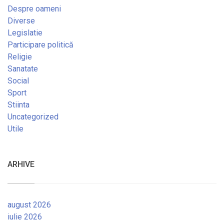
Despre oameni
Diverse
Legislatie
Participare politică
Religie
Sanatate
Social
Sport
Stiinta
Uncategorized
Utile
ARHIVE
august 2026
iulie 2026