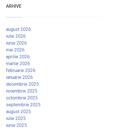
ARHIVE
august 2026
iulie 2026
iunie 2026
mai 2026
aprilie 2026
martie 2026
februarie 2026
ianuarie 2026
decembrie 2025
noiembrie 2025
octombrie 2025
septembrie 2025
august 2025
iulie 2025
iunie 2025