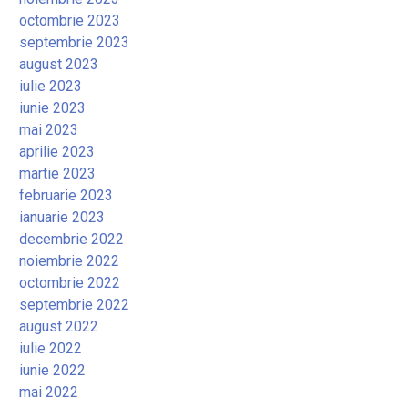
octombrie 2023
septembrie 2023
august 2023
iulie 2023
iunie 2023
mai 2023
aprilie 2023
martie 2023
februarie 2023
ianuarie 2023
decembrie 2022
noiembrie 2022
octombrie 2022
septembrie 2022
august 2022
iulie 2022
iunie 2022
mai 2022