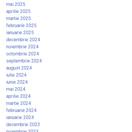
mai 2025
aprilie 2025
martie 2025
februarie 2025
ianuarie 2025
decembrie 2024
noiembrie 2024
octombrie 2024
septembrie 2024
august 2024
iulie 2024
iunie 2024
mai 2024
aprilie 2024
martie 2024
februarie 2024
ianuarie 2024
decembrie 2023
noiembrie 2023