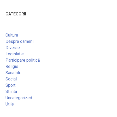
CATEGORII
Cultura
Despre oameni
Diverse
Legislatie
Participare politică
Religie
Sanatate
Social
Sport
Stiinta
Uncategorized
Utile