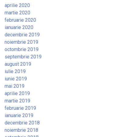
aprilie 2020
martie 2020
februarie 2020
ianuarie 2020
decembrie 2019
noiembrie 2019
octombrie 2019
septembrie 2019
august 2019
iulie 2019
iunie 2019
mai 2019
aprilie 2019
martie 2019
februarie 2019
ianuarie 2019
decembrie 2018
noiembrie 2018