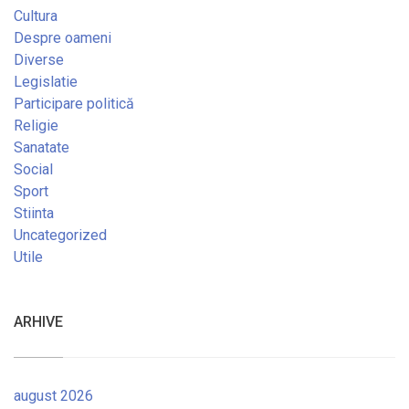
Cultura
Despre oameni
Diverse
Legislatie
Participare politică
Religie
Sanatate
Social
Sport
Stiinta
Uncategorized
Utile
ARHIVE
august 2026