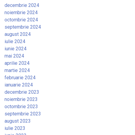
decembrie 2024
noiembrie 2024
octombrie 2024
septembrie 2024
august 2024
iulie 2024
iunie 2024
mai 2024
aprilie 2024
martie 2024
februarie 2024
ianuarie 2024
decembrie 2023
noiembrie 2023
octombrie 2023
septembrie 2023
august 2023
iulie 2023