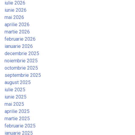
iulie 2026
iunie 2026
mai 2026
aprilie 2026
martie 2026
februarie 2026
ianuarie 2026
decembrie 2025
noiembrie 2025
octombrie 2025
septembrie 2025
august 2025
iulie 2025
iunie 2025
mai 2025
aprilie 2025
martie 2025
februarie 2025
ianuarie 2025