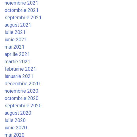
noiembrie 2021
octombrie 2021
septembrie 2021
august 2021
iulie 2021
iunie 2021
mai 2021
aprilie 2021
martie 2021
februarie 2021
ianuarie 2021
decembrie 2020
noiembrie 2020
octombrie 2020
septembrie 2020
august 2020
iulie 2020
iunie 2020
mai 2020