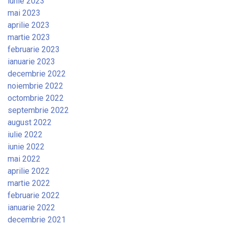
iunie 2023
mai 2023
aprilie 2023
martie 2023
februarie 2023
ianuarie 2023
decembrie 2022
noiembrie 2022
octombrie 2022
septembrie 2022
august 2022
iulie 2022
iunie 2022
mai 2022
aprilie 2022
martie 2022
februarie 2022
ianuarie 2022
decembrie 2021