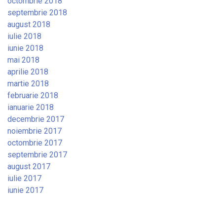
octombrie 2018
septembrie 2018
august 2018
iulie 2018
iunie 2018
mai 2018
aprilie 2018
martie 2018
februarie 2018
ianuarie 2018
decembrie 2017
noiembrie 2017
octombrie 2017
septembrie 2017
august 2017
iulie 2017
iunie 2017