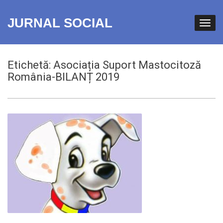
JURNAL SOCIAL
Etichetă:
Asociația Suport Mastocitoză
România-BILANȚ 2019