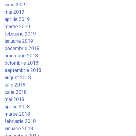
iunie 2019
mai 2019
aprilie 2019
martie 2019
februarie 2019
ianuarie 2019
decembrie 2018
noiembrie 2018
octombrie 2018
septembrie 2018
august 2018
iulie 2018
iunie 2018
mai 2018
aprilie 2018
martie 2018
februarie 2018
ianuarie 2018
decembrie 2017