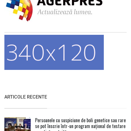
ARTICOLE RECENTE
Persoanele cu suspiciune de boli genetice sau rare
se pot înscrie într-un program național de testare