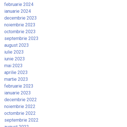
februarie 2024
ianuarie 2024
decembrie 2023
noiembrie 2023
octombrie 2023
septembrie 2023
august 2023
iulie 2023
iunie 2023
mai 2023
aprilie 2023
martie 2023
februarie 2023
ianuarie 2023
decembrie 2022
noiembrie 2022
octombrie 2022
septembrie 2022
august 2022