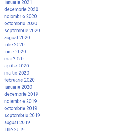
ianuarie 2021
decembrie 2020
noiembrie 2020
octombrie 2020
septembrie 2020
august 2020
iulie 2020
iunie 2020
mai 2020
aprilie 2020
martie 2020
februarie 2020
ianuarie 2020
decembrie 2019
noiembrie 2019
octombrie 2019
septembrie 2019
august 2019
iulie 2019