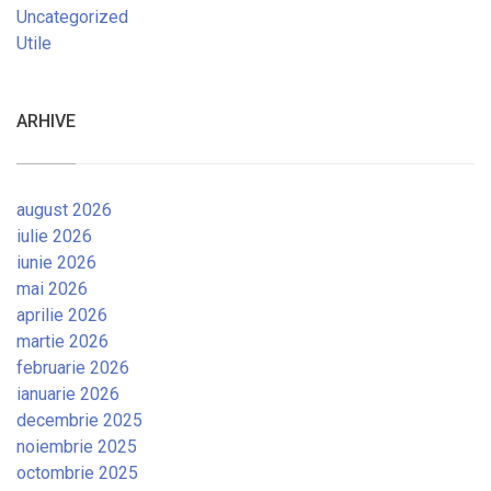
Uncategorized
Utile
ARHIVE
august 2026
iulie 2026
iunie 2026
mai 2026
aprilie 2026
martie 2026
februarie 2026
ianuarie 2026
decembrie 2025
noiembrie 2025
octombrie 2025