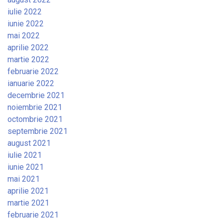
iulie 2022
iunie 2022
mai 2022
aprilie 2022
martie 2022
februarie 2022
ianuarie 2022
decembrie 2021
noiembrie 2021
octombrie 2021
septembrie 2021
august 2021
iulie 2021
iunie 2021
mai 2021
aprilie 2021
martie 2021
februarie 2021