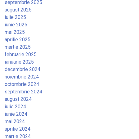
septembrie 2025
august 2025
iulie 2025
iunie 2025
mai 2025
aprilie 2025
martie 2025
februarie 2025
ianuarie 2025
decembrie 2024
noiembrie 2024
octombrie 2024
septembrie 2024
august 2024
iulie 2024
iunie 2024
mai 2024
aprilie 2024
martie 2024