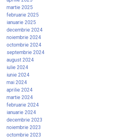
martie 2025
februarie 2025
ianuarie 2025
decembrie 2024
noiembrie 2024
octombrie 2024
septembrie 2024
august 2024
iulie 2024
iunie 2024
mai 2024
aprilie 2024
martie 2024
februarie 2024
ianuarie 2024
decembrie 2023
noiembrie 2023
octombrie 2023