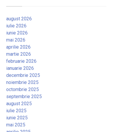
august 2026
iulie 2026
iunie 2026
mai 2026
aprilie 2026
martie 2026
februarie 2026
ianuarie 2026
decembrie 2025
noiembrie 2025
octombrie 2025
septembrie 2025
august 2025
iulie 2025
iunie 2025
mai 2025
aprilie 2025