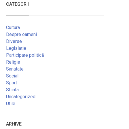
CATEGORII
Cultura
Despre oameni
Diverse
Legislatie
Participare politică
Religie
Sanatate
Social
Sport
Stiinta
Uncategorized
Utile
ARHIVE