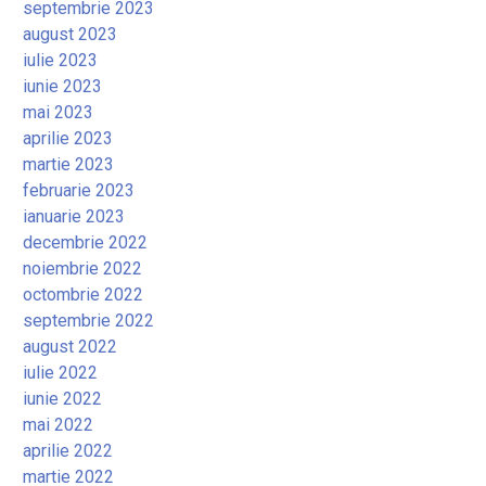
septembrie 2023
august 2023
iulie 2023
iunie 2023
mai 2023
aprilie 2023
martie 2023
februarie 2023
ianuarie 2023
decembrie 2022
noiembrie 2022
octombrie 2022
septembrie 2022
august 2022
iulie 2022
iunie 2022
mai 2022
aprilie 2022
martie 2022