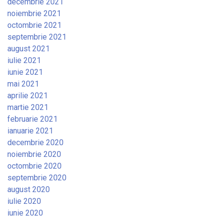
decembrie 2021
noiembrie 2021
octombrie 2021
septembrie 2021
august 2021
iulie 2021
iunie 2021
mai 2021
aprilie 2021
martie 2021
februarie 2021
ianuarie 2021
decembrie 2020
noiembrie 2020
octombrie 2020
septembrie 2020
august 2020
iulie 2020
iunie 2020