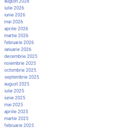
august 2026
iulie 2026
iunie 2026
mai 2026
aprilie 2026
martie 2026
februarie 2026
ianuarie 2026
decembrie 2025
noiembrie 2025
octombrie 2025
septembrie 2025
august 2025
iulie 2025
iunie 2025
mai 2025
aprilie 2025
martie 2025
februarie 2025