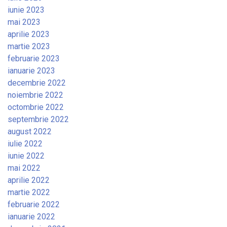
iunie 2023
mai 2023
aprilie 2023
martie 2023
februarie 2023
ianuarie 2023
decembrie 2022
noiembrie 2022
octombrie 2022
septembrie 2022
august 2022
iulie 2022
iunie 2022
mai 2022
aprilie 2022
martie 2022
februarie 2022
ianuarie 2022