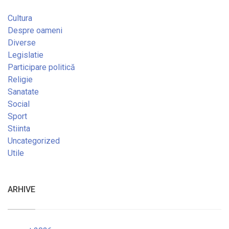
Cultura
Despre oameni
Diverse
Legislatie
Participare politică
Religie
Sanatate
Social
Sport
Stiinta
Uncategorized
Utile
ARHIVE