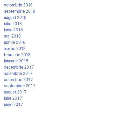
octombrie 2018
septembrie 2018
august 2018
iulie 2018
iunie 2018
mai 2018
aprilie 2018
martie 2018
februarie 2018
ianuarie 2018
decembrie 2017
noiembrie 2017
octombrie 2017
septembrie 2017
august 2017
iulie 2017
iunie 2017