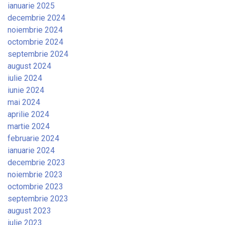
ianuarie 2025
decembrie 2024
noiembrie 2024
octombrie 2024
septembrie 2024
august 2024
iulie 2024
iunie 2024
mai 2024
aprilie 2024
martie 2024
februarie 2024
ianuarie 2024
decembrie 2023
noiembrie 2023
octombrie 2023
septembrie 2023
august 2023
iulie 2023