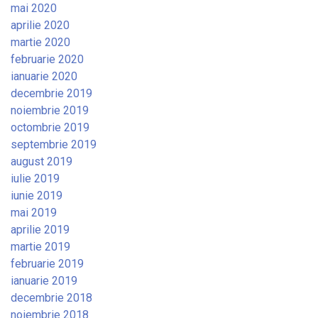
mai 2020
aprilie 2020
martie 2020
februarie 2020
ianuarie 2020
decembrie 2019
noiembrie 2019
octombrie 2019
septembrie 2019
august 2019
iulie 2019
iunie 2019
mai 2019
aprilie 2019
martie 2019
februarie 2019
ianuarie 2019
decembrie 2018
noiembrie 2018