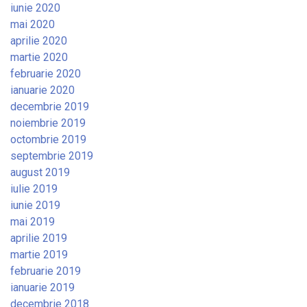
iunie 2020
mai 2020
aprilie 2020
martie 2020
februarie 2020
ianuarie 2020
decembrie 2019
noiembrie 2019
octombrie 2019
septembrie 2019
august 2019
iulie 2019
iunie 2019
mai 2019
aprilie 2019
martie 2019
februarie 2019
ianuarie 2019
decembrie 2018