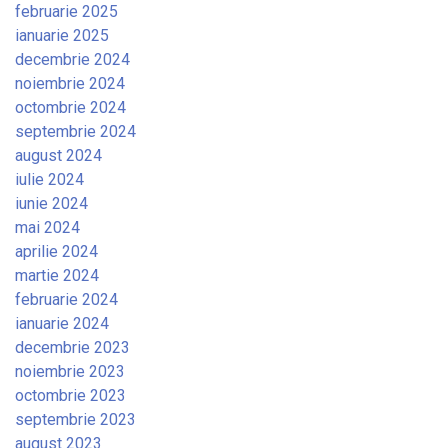
februarie 2025
ianuarie 2025
decembrie 2024
noiembrie 2024
octombrie 2024
septembrie 2024
august 2024
iulie 2024
iunie 2024
mai 2024
aprilie 2024
martie 2024
februarie 2024
ianuarie 2024
decembrie 2023
noiembrie 2023
octombrie 2023
septembrie 2023
august 2023