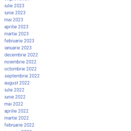
iulie 2023
iunie 2023
mai 2023
aprilie 2023
martie 2023
februarie 2023
ianuarie 2023
decembrie 2022
noiembrie 2022
octombrie 2022
septembrie 2022
august 2022
iulie 2022
iunie 2022
mai 2022
aprilie 2022
martie 2022
februarie 2022