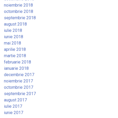
noiembrie 2018
octombrie 2018
septembrie 2018
august 2018
iulie 2018
iunie 2018
mai 2018
aprilie 2018
martie 2018
februarie 2018
ianuarie 2018
decembrie 2017
noiembrie 2017
octombrie 2017
septembrie 2017
august 2017
iulie 2017
iunie 2017