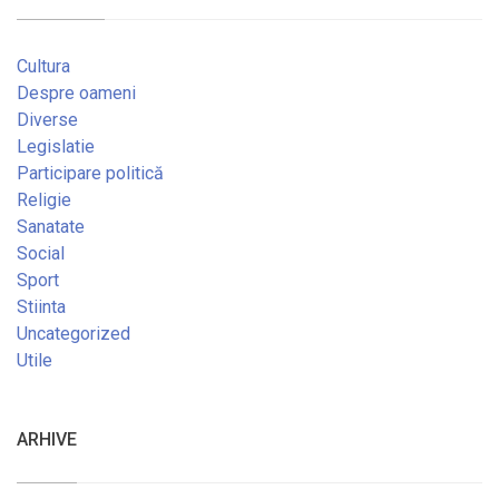
Cultura
Despre oameni
Diverse
Legislatie
Participare politică
Religie
Sanatate
Social
Sport
Stiinta
Uncategorized
Utile
ARHIVE