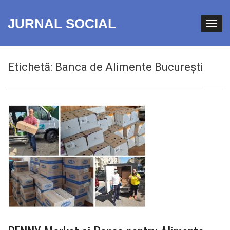
JURNAL SOCIAL
Etichetă:
Banca de Alimente București