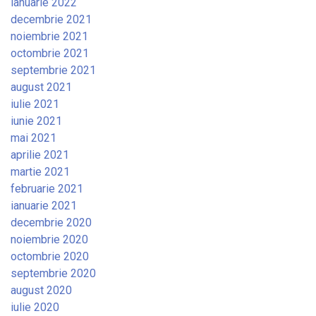
ianuarie 2022
decembrie 2021
noiembrie 2021
octombrie 2021
septembrie 2021
august 2021
iulie 2021
iunie 2021
mai 2021
aprilie 2021
martie 2021
februarie 2021
ianuarie 2021
decembrie 2020
noiembrie 2020
octombrie 2020
septembrie 2020
august 2020
iulie 2020