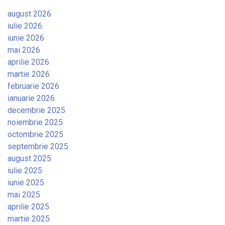
august 2026
iulie 2026
iunie 2026
mai 2026
aprilie 2026
martie 2026
februarie 2026
ianuarie 2026
decembrie 2025
noiembrie 2025
octombrie 2025
septembrie 2025
august 2025
iulie 2025
iunie 2025
mai 2025
aprilie 2025
martie 2025