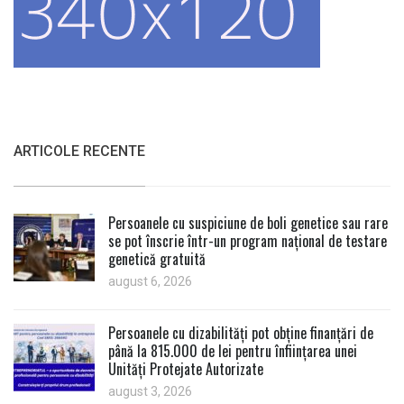
ARTICOLE RECENTE
Persoanele cu suspiciune de boli genetice sau rare
se pot înscrie într-un program național de testare
genetică gratuită
august 6, 2026
Persoanele cu dizabilități pot obține finanțări de
până la 815.000 de lei pentru înființarea unei
Unități Protejate Autorizate
august 3, 2026