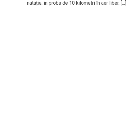
natație, în proba de 10 kilometri în aer liber, […]