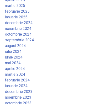
martie 2025
februarie 2025
ianuarie 2025
decembrie 2024
noiembrie 2024
octombrie 2024
septembrie 2024
august 2024
iulie 2024
iunie 2024
mai 2024
aprilie 2024
martie 2024
februarie 2024
ianuarie 2024
decembrie 2023
noiembrie 2023
octombrie 2023