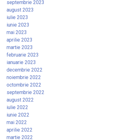
septembrie 2023
august 2023
iulie 2023
iunie 2023
mai 2023
aprilie 2023
martie 2023
februarie 2023
ianuarie 2023
decembrie 2022
noiembrie 2022
octombrie 2022
septembrie 2022
august 2022
iulie 2022
iunie 2022
mai 2022
aprilie 2022
martie 2022