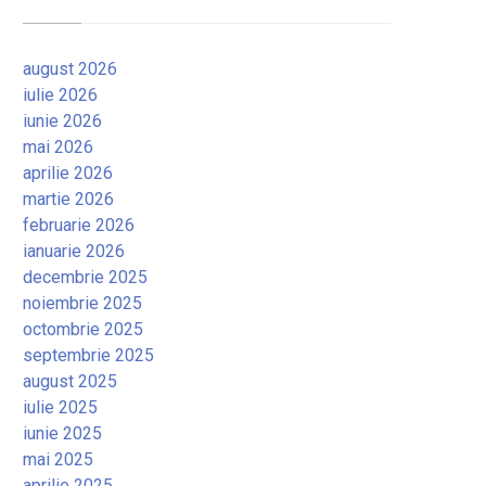
august 2026
iulie 2026
iunie 2026
mai 2026
aprilie 2026
martie 2026
februarie 2026
ianuarie 2026
decembrie 2025
noiembrie 2025
octombrie 2025
septembrie 2025
august 2025
iulie 2025
iunie 2025
mai 2025
aprilie 2025