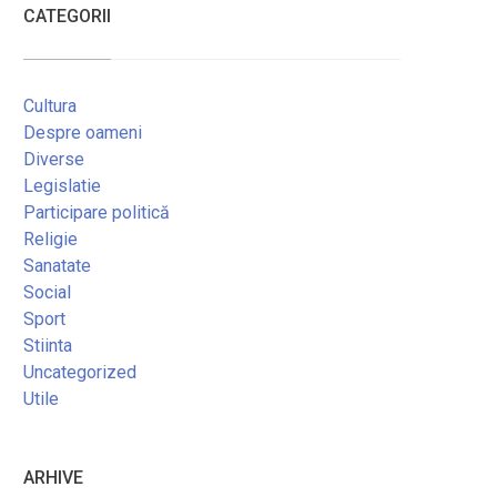
CATEGORII
Cultura
Despre oameni
Diverse
Legislatie
Participare politică
Religie
Sanatate
Social
Sport
Stiinta
Uncategorized
Utile
ARHIVE