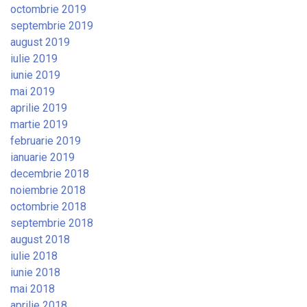
octombrie 2019
septembrie 2019
august 2019
iulie 2019
iunie 2019
mai 2019
aprilie 2019
martie 2019
februarie 2019
ianuarie 2019
decembrie 2018
noiembrie 2018
octombrie 2018
septembrie 2018
august 2018
iulie 2018
iunie 2018
mai 2018
aprilie 2018