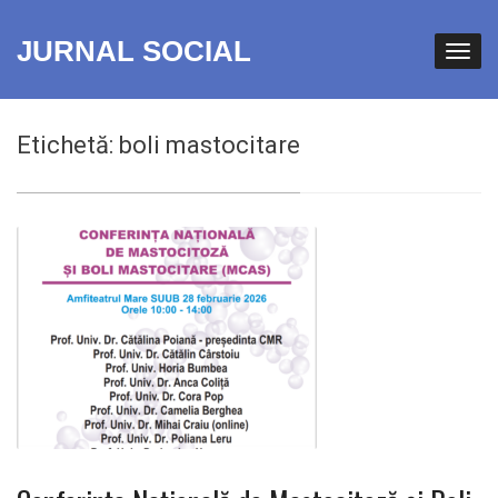
JURNAL SOCIAL
Etichetă:
boli mastocitare