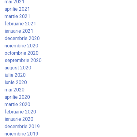
mai 2021
aprilie 2021
martie 2021
februarie 2021
ianuarie 2021
decembrie 2020
noiembrie 2020
octombrie 2020
septembrie 2020
august 2020
iulie 2020
iunie 2020
mai 2020
aprilie 2020
martie 2020
februarie 2020
ianuarie 2020
decembrie 2019
noiembrie 2019