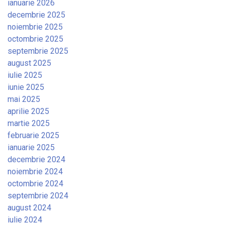
ianuarie 2026
decembrie 2025
noiembrie 2025
octombrie 2025
septembrie 2025
august 2025
iulie 2025
iunie 2025
mai 2025
aprilie 2025
martie 2025
februarie 2025
ianuarie 2025
decembrie 2024
noiembrie 2024
octombrie 2024
septembrie 2024
august 2024
iulie 2024