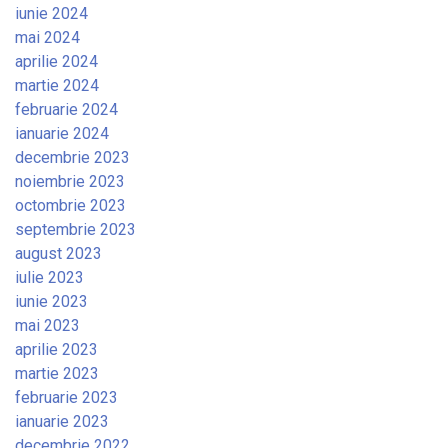
iunie 2024
mai 2024
aprilie 2024
martie 2024
februarie 2024
ianuarie 2024
decembrie 2023
noiembrie 2023
octombrie 2023
septembrie 2023
august 2023
iulie 2023
iunie 2023
mai 2023
aprilie 2023
martie 2023
februarie 2023
ianuarie 2023
decembrie 2022