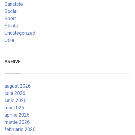
Sanatate
Social
Sport
Stiinta
Uncategorized
Utile
ARHIVE
august 2026
iulie 2026
iunie 2026
mai 2026
aprilie 2026
martie 2026
februarie 2026