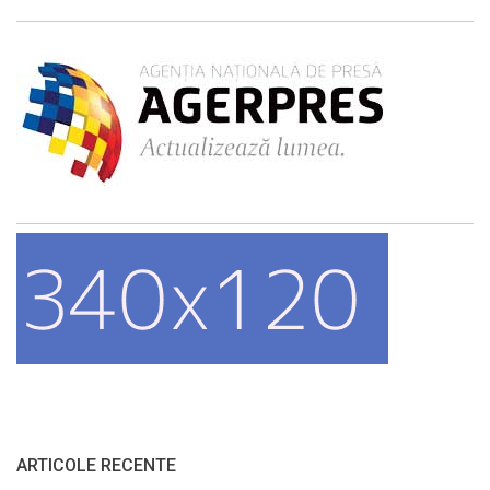
ARTICOLE RECENTE