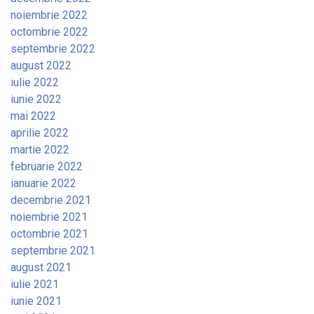
noiembrie 2022
octombrie 2022
septembrie 2022
august 2022
iulie 2022
iunie 2022
mai 2022
aprilie 2022
martie 2022
februarie 2022
ianuarie 2022
decembrie 2021
noiembrie 2021
octombrie 2021
septembrie 2021
august 2021
iulie 2021
iunie 2021