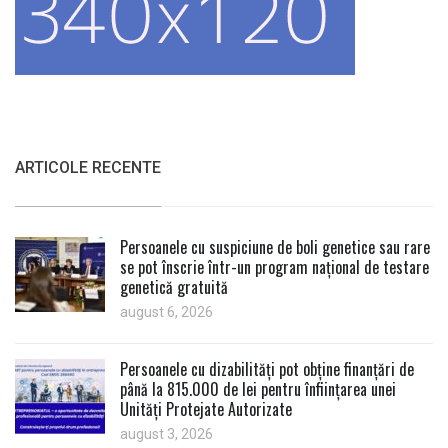
ARTICOLE RECENTE
Persoanele cu suspiciune de boli genetice sau rare
se pot înscrie într-un program național de testare
genetică gratuită
august 6, 2026
Persoanele cu dizabilități pot obține finanțări de
până la 815.000 de lei pentru înființarea unei
Unități Protejate Autorizate
august 3, 2026