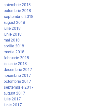
noiembrie 2018
octombrie 2018
septembrie 2018
august 2018
iulie 2018
iunie 2018
mai 2018
aprilie 2018
martie 2018
februarie 2018
ianuarie 2018
decembrie 2017
noiembrie 2017
octombrie 2017
septembrie 2017
august 2017
iulie 2017
iunie 2017