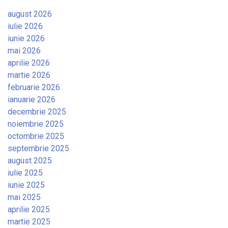
august 2026
iulie 2026
iunie 2026
mai 2026
aprilie 2026
martie 2026
februarie 2026
ianuarie 2026
decembrie 2025
noiembrie 2025
octombrie 2025
septembrie 2025
august 2025
iulie 2025
iunie 2025
mai 2025
aprilie 2025
martie 2025