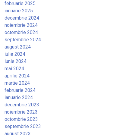
februarie 2025
ianuarie 2025
decembrie 2024
noiembrie 2024
octombrie 2024
septembrie 2024
august 2024
iulie 2024
iunie 2024
mai 2024
aprilie 2024
martie 2024
februarie 2024
ianuarie 2024
decembrie 2023
noiembrie 2023
octombrie 2023
septembrie 2023
august 2023