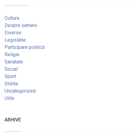
Cultura
Despre oameni
Diverse
Legislatie
Participare politică
Religie
Sanatate
Social
Sport
Stiinta
Uncategorized
Utile
ARHIVE