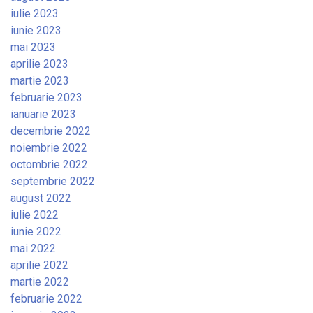
iulie 2023
iunie 2023
mai 2023
aprilie 2023
martie 2023
februarie 2023
ianuarie 2023
decembrie 2022
noiembrie 2022
octombrie 2022
septembrie 2022
august 2022
iulie 2022
iunie 2022
mai 2022
aprilie 2022
martie 2022
februarie 2022