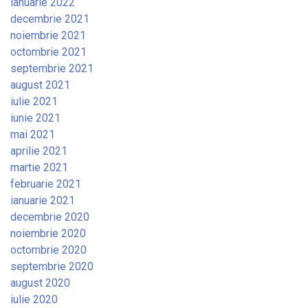
ianuarie 2022
decembrie 2021
noiembrie 2021
octombrie 2021
septembrie 2021
august 2021
iulie 2021
iunie 2021
mai 2021
aprilie 2021
martie 2021
februarie 2021
ianuarie 2021
decembrie 2020
noiembrie 2020
octombrie 2020
septembrie 2020
august 2020
iulie 2020