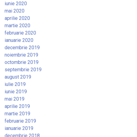
iunie 2020
mai 2020
aprilie 2020
martie 2020
februarie 2020
ianuarie 2020
decembrie 2019
noiembrie 2019
octombrie 2019
septembrie 2019
august 2019
iulie 2019
iunie 2019
mai 2019
aprilie 2019
martie 2019
februarie 2019
ianuarie 2019
decembrie 2018