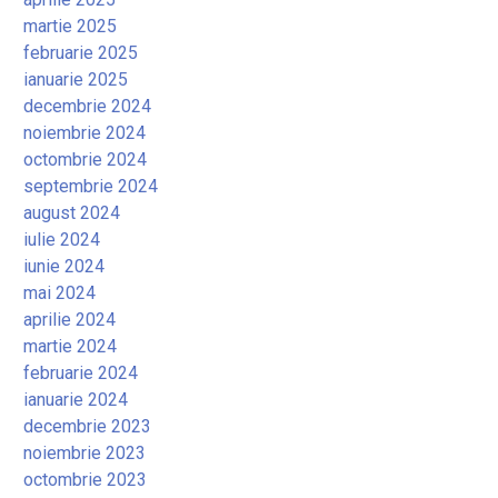
martie 2025
februarie 2025
ianuarie 2025
decembrie 2024
noiembrie 2024
octombrie 2024
septembrie 2024
august 2024
iulie 2024
iunie 2024
mai 2024
aprilie 2024
martie 2024
februarie 2024
ianuarie 2024
decembrie 2023
noiembrie 2023
octombrie 2023