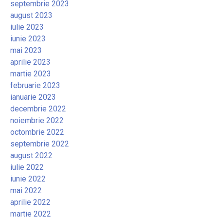
septembrie 2023
august 2023
iulie 2023
iunie 2023
mai 2023
aprilie 2023
martie 2023
februarie 2023
ianuarie 2023
decembrie 2022
noiembrie 2022
octombrie 2022
septembrie 2022
august 2022
iulie 2022
iunie 2022
mai 2022
aprilie 2022
martie 2022