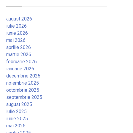
august 2026
iulie 2026
iunie 2026
mai 2026
aprilie 2026
martie 2026
februarie 2026
ianuarie 2026
decembrie 2025
noiembrie 2025
octombrie 2025
septembrie 2025
august 2025
iulie 2025
iunie 2025
mai 2025
aprilie 2025