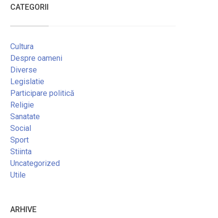
CATEGORII
Cultura
Despre oameni
Diverse
Legislatie
Participare politică
Religie
Sanatate
Social
Sport
Stiinta
Uncategorized
Utile
ARHIVE