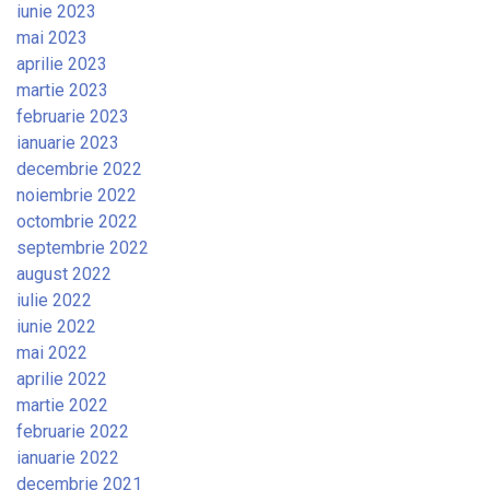
iunie 2023
mai 2023
aprilie 2023
martie 2023
februarie 2023
ianuarie 2023
decembrie 2022
noiembrie 2022
octombrie 2022
septembrie 2022
august 2022
iulie 2022
iunie 2022
mai 2022
aprilie 2022
martie 2022
februarie 2022
ianuarie 2022
decembrie 2021