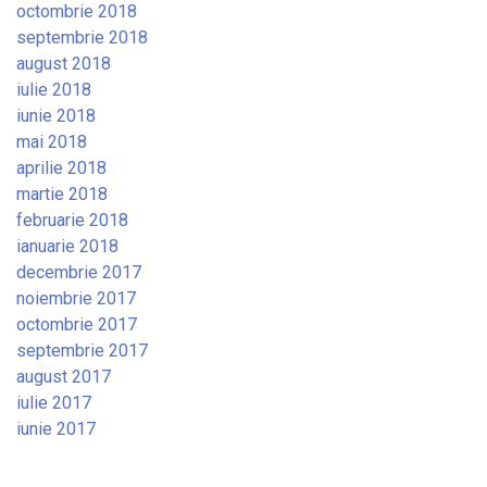
octombrie 2018
septembrie 2018
august 2018
iulie 2018
iunie 2018
mai 2018
aprilie 2018
martie 2018
februarie 2018
ianuarie 2018
decembrie 2017
noiembrie 2017
octombrie 2017
septembrie 2017
august 2017
iulie 2017
iunie 2017