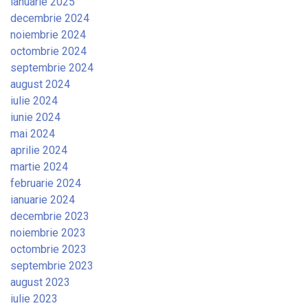
ianuarie 2025
decembrie 2024
noiembrie 2024
octombrie 2024
septembrie 2024
august 2024
iulie 2024
iunie 2024
mai 2024
aprilie 2024
martie 2024
februarie 2024
ianuarie 2024
decembrie 2023
noiembrie 2023
octombrie 2023
septembrie 2023
august 2023
iulie 2023