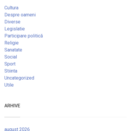
Cultura
Despre oameni
Diverse
Legislatie
Participare politică
Religie
Sanatate
Social
Sport
Stiinta
Uncategorized
Utile
ARHIVE
august 2026