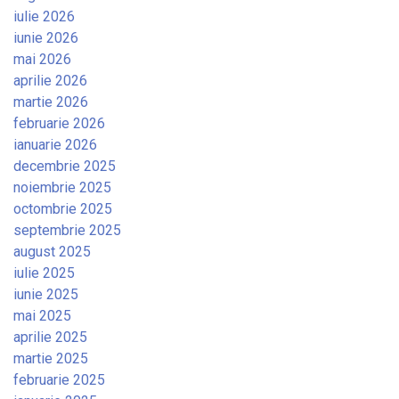
iulie 2026
iunie 2026
mai 2026
aprilie 2026
martie 2026
februarie 2026
ianuarie 2026
decembrie 2025
noiembrie 2025
octombrie 2025
septembrie 2025
august 2025
iulie 2025
iunie 2025
mai 2025
aprilie 2025
martie 2025
februarie 2025