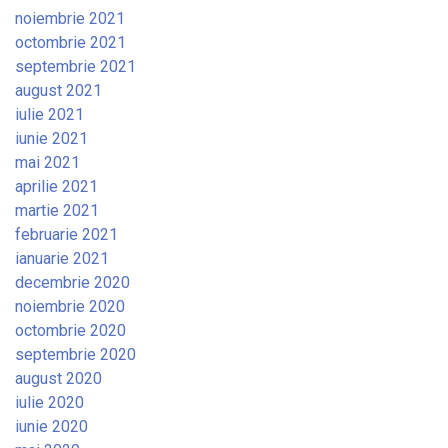
noiembrie 2021
octombrie 2021
septembrie 2021
august 2021
iulie 2021
iunie 2021
mai 2021
aprilie 2021
martie 2021
februarie 2021
ianuarie 2021
decembrie 2020
noiembrie 2020
octombrie 2020
septembrie 2020
august 2020
iulie 2020
iunie 2020