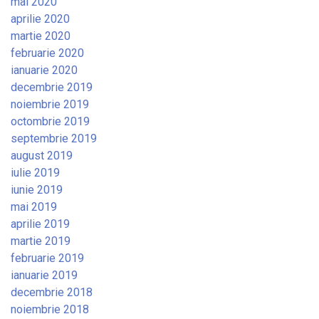
mai 2020
aprilie 2020
martie 2020
februarie 2020
ianuarie 2020
decembrie 2019
noiembrie 2019
octombrie 2019
septembrie 2019
august 2019
iulie 2019
iunie 2019
mai 2019
aprilie 2019
martie 2019
februarie 2019
ianuarie 2019
decembrie 2018
noiembrie 2018