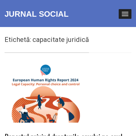
JURNAL SOCIAL
Etichetă:
capacitate juridică