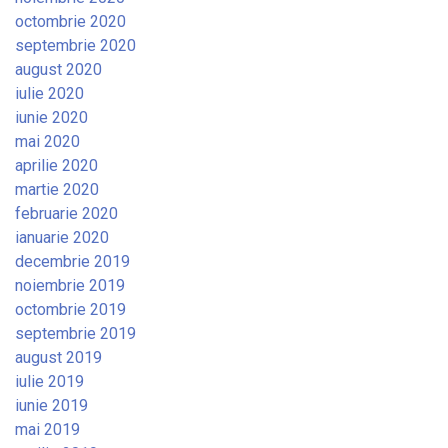
octombrie 2020
septembrie 2020
august 2020
iulie 2020
iunie 2020
mai 2020
aprilie 2020
martie 2020
februarie 2020
ianuarie 2020
decembrie 2019
noiembrie 2019
octombrie 2019
septembrie 2019
august 2019
iulie 2019
iunie 2019
mai 2019