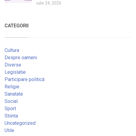
iulie 24, 2026
CATEGORII
Cultura
Despre oameni
Diverse
Legislatie
Participare politică
Religie
Sanatate
Social
Sport
Stiinta
Uncategorized
Utile