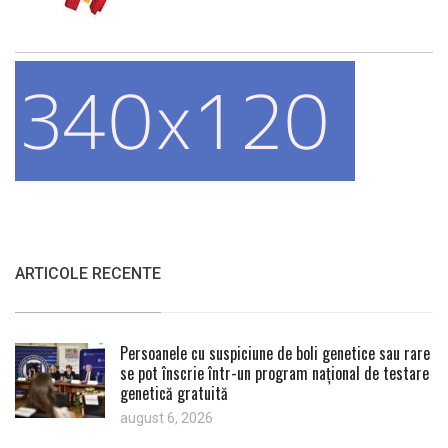
ARTICOLE RECENTE
Persoanele cu suspiciune de boli genetice sau rare
se pot înscrie într-un program național de testare
genetică gratuită
august 6, 2026