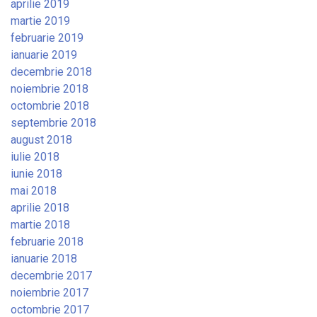
aprilie 2019
martie 2019
februarie 2019
ianuarie 2019
decembrie 2018
noiembrie 2018
octombrie 2018
septembrie 2018
august 2018
iulie 2018
iunie 2018
mai 2018
aprilie 2018
martie 2018
februarie 2018
ianuarie 2018
decembrie 2017
noiembrie 2017
octombrie 2017