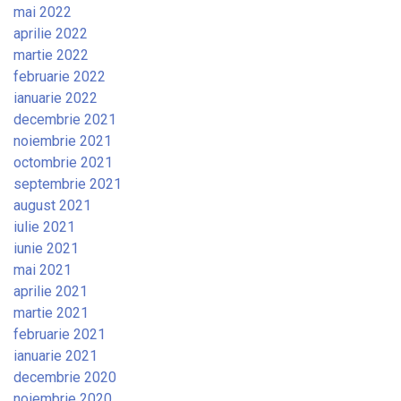
mai 2022
aprilie 2022
martie 2022
februarie 2022
ianuarie 2022
decembrie 2021
noiembrie 2021
octombrie 2021
septembrie 2021
august 2021
iulie 2021
iunie 2021
mai 2021
aprilie 2021
martie 2021
februarie 2021
ianuarie 2021
decembrie 2020
noiembrie 2020