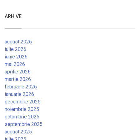
ARHIVE
august 2026
iulie 2026
iunie 2026
mai 2026
aprilie 2026
martie 2026
februarie 2026
ianuarie 2026
decembrie 2025
noiembrie 2025
octombrie 2025
septembrie 2025
august 2025
iulie 2025