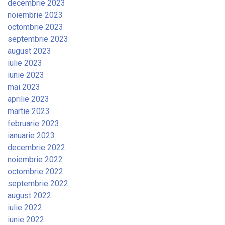
decembrie 2023
noiembrie 2023
octombrie 2023
septembrie 2023
august 2023
iulie 2023
iunie 2023
mai 2023
aprilie 2023
martie 2023
februarie 2023
ianuarie 2023
decembrie 2022
noiembrie 2022
octombrie 2022
septembrie 2022
august 2022
iulie 2022
iunie 2022