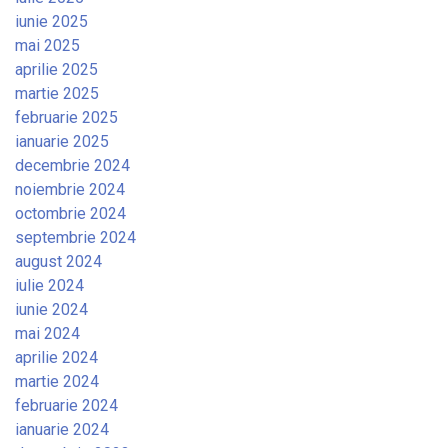
iunie 2025
mai 2025
aprilie 2025
martie 2025
februarie 2025
ianuarie 2025
decembrie 2024
noiembrie 2024
octombrie 2024
septembrie 2024
august 2024
iulie 2024
iunie 2024
mai 2024
aprilie 2024
martie 2024
februarie 2024
ianuarie 2024