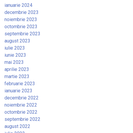
ianuarie 2024
decembrie 2023
noiembrie 2023
octombrie 2023
septembrie 2023
august 2023
iulie 2023
iunie 2023
mai 2023
aprilie 2023
martie 2023
februarie 2023
ianuarie 2023
decembrie 2022
noiembrie 2022
octombrie 2022
septembrie 2022
august 2022