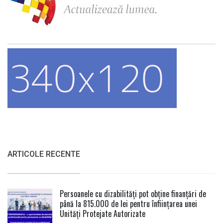
ARTICOLE RECENTE
Persoanele cu dizabilități pot obține finanțări de
până la 815.000 de lei pentru înființarea unei
Unități Protejate Autorizate