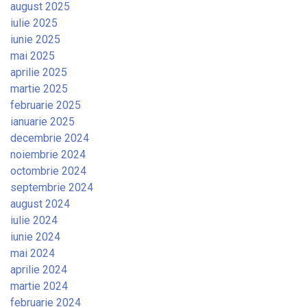
august 2025
iulie 2025
iunie 2025
mai 2025
aprilie 2025
martie 2025
februarie 2025
ianuarie 2025
decembrie 2024
noiembrie 2024
octombrie 2024
septembrie 2024
august 2024
iulie 2024
iunie 2024
mai 2024
aprilie 2024
martie 2024
februarie 2024