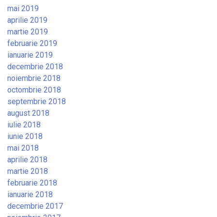
mai 2019
aprilie 2019
martie 2019
februarie 2019
ianuarie 2019
decembrie 2018
noiembrie 2018
octombrie 2018
septembrie 2018
august 2018
iulie 2018
iunie 2018
mai 2018
aprilie 2018
martie 2018
februarie 2018
ianuarie 2018
decembrie 2017