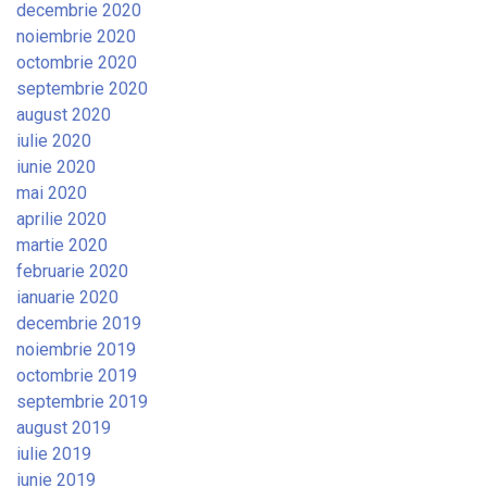
decembrie 2020
noiembrie 2020
octombrie 2020
septembrie 2020
august 2020
iulie 2020
iunie 2020
mai 2020
aprilie 2020
martie 2020
februarie 2020
ianuarie 2020
decembrie 2019
noiembrie 2019
octombrie 2019
septembrie 2019
august 2019
iulie 2019
iunie 2019