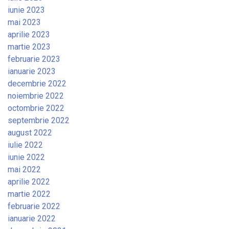
iunie 2023
mai 2023
aprilie 2023
martie 2023
februarie 2023
ianuarie 2023
decembrie 2022
noiembrie 2022
octombrie 2022
septembrie 2022
august 2022
iulie 2022
iunie 2022
mai 2022
aprilie 2022
martie 2022
februarie 2022
ianuarie 2022