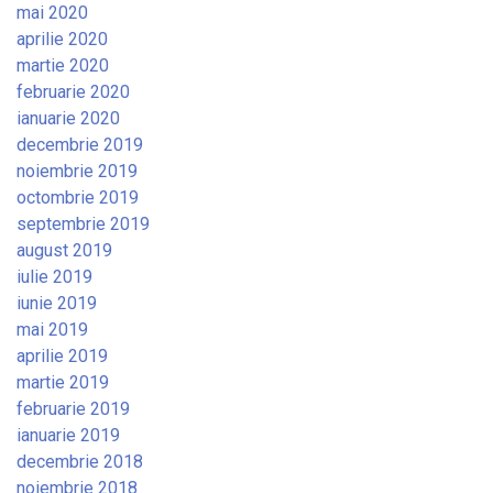
mai 2020
aprilie 2020
martie 2020
februarie 2020
ianuarie 2020
decembrie 2019
noiembrie 2019
octombrie 2019
septembrie 2019
august 2019
iulie 2019
iunie 2019
mai 2019
aprilie 2019
martie 2019
februarie 2019
ianuarie 2019
decembrie 2018
noiembrie 2018