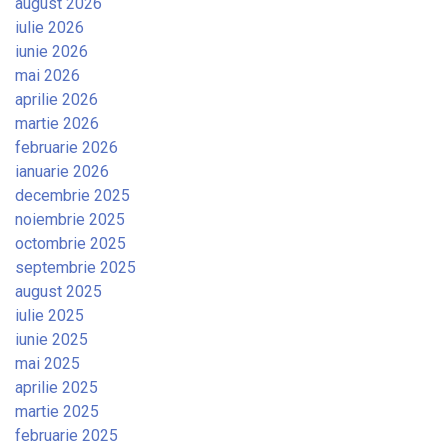
august 2026
iulie 2026
iunie 2026
mai 2026
aprilie 2026
martie 2026
februarie 2026
ianuarie 2026
decembrie 2025
noiembrie 2025
octombrie 2025
septembrie 2025
august 2025
iulie 2025
iunie 2025
mai 2025
aprilie 2025
martie 2025
februarie 2025