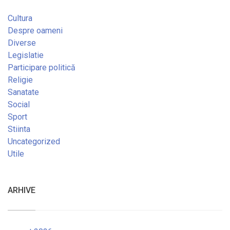
Cultura
Despre oameni
Diverse
Legislatie
Participare politică
Religie
Sanatate
Social
Sport
Stiinta
Uncategorized
Utile
ARHIVE