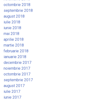
octombrie 2018
septembrie 2018
august 2018
iulie 2018
iunie 2018
mai 2018
aprilie 2018
martie 2018
februarie 2018
ianuarie 2018
decembrie 2017
noiembrie 2017
octombrie 2017
septembrie 2017
august 2017
iulie 2017
iunie 2017