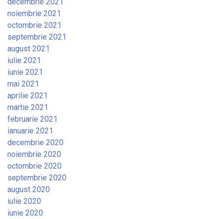
decembrie 2021
noiembrie 2021
octombrie 2021
septembrie 2021
august 2021
iulie 2021
iunie 2021
mai 2021
aprilie 2021
martie 2021
februarie 2021
ianuarie 2021
decembrie 2020
noiembrie 2020
octombrie 2020
septembrie 2020
august 2020
iulie 2020
iunie 2020