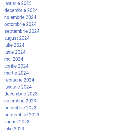
ianuarie 2025
decembrie 2024
noiembrie 2024
octombrie 2024
septembrie 2024
august 2024
iulie 2024
iunie 2024
mai 2024
aprilie 2024
martie 2024
februarie 2024
ianuarie 2024
decembrie 2023
noiembrie 2023
octombrie 2023
septembrie 2023
august 2023
iulie 2023