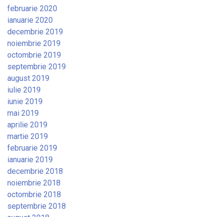
februarie 2020
ianuarie 2020
decembrie 2019
noiembrie 2019
octombrie 2019
septembrie 2019
august 2019
iulie 2019
iunie 2019
mai 2019
aprilie 2019
martie 2019
februarie 2019
ianuarie 2019
decembrie 2018
noiembrie 2018
octombrie 2018
septembrie 2018