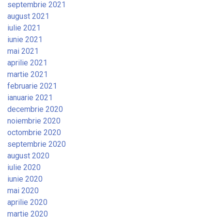
septembrie 2021
august 2021
iulie 2021
iunie 2021
mai 2021
aprilie 2021
martie 2021
februarie 2021
ianuarie 2021
decembrie 2020
noiembrie 2020
octombrie 2020
septembrie 2020
august 2020
iulie 2020
iunie 2020
mai 2020
aprilie 2020
martie 2020