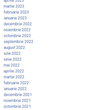
aprilie 2023
martie 2023
februarie 2023
ianuarie 2023
decembrie 2022
noiembrie 2022
octombrie 2022
septembrie 2022
august 2022
iulie 2022
iunie 2022
mai 2022
aprilie 2022
martie 2022
februarie 2022
ianuarie 2022
decembrie 2021
noiembrie 2021
octombrie 2021