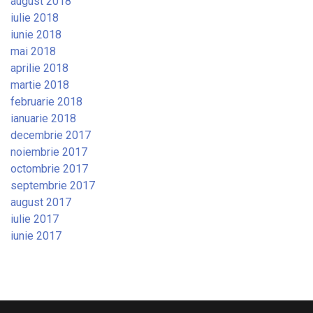
august 2018
iulie 2018
iunie 2018
mai 2018
aprilie 2018
martie 2018
februarie 2018
ianuarie 2018
decembrie 2017
noiembrie 2017
octombrie 2017
septembrie 2017
august 2017
iulie 2017
iunie 2017