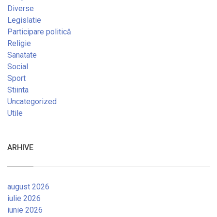
Diverse
Legislatie
Participare politică
Religie
Sanatate
Social
Sport
Stiinta
Uncategorized
Utile
ARHIVE
august 2026
iulie 2026
iunie 2026