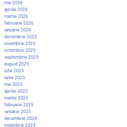
mai 2026
aprilie 2026
martie 2026
februarie 2026
ianuarie 2026
decembrie 2025
noiembrie 2025
octombrie 2025
septembrie 2025
august 2025
iulie 2025
iunie 2025
mai 2025
aprilie 2025
martie 2025
februarie 2025
ianuarie 2025
decembrie 2024
noiembrie 2024