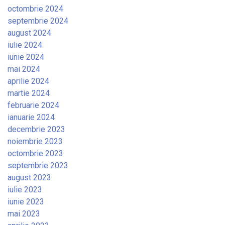
octombrie 2024
septembrie 2024
august 2024
iulie 2024
iunie 2024
mai 2024
aprilie 2024
martie 2024
februarie 2024
ianuarie 2024
decembrie 2023
noiembrie 2023
octombrie 2023
septembrie 2023
august 2023
iulie 2023
iunie 2023
mai 2023