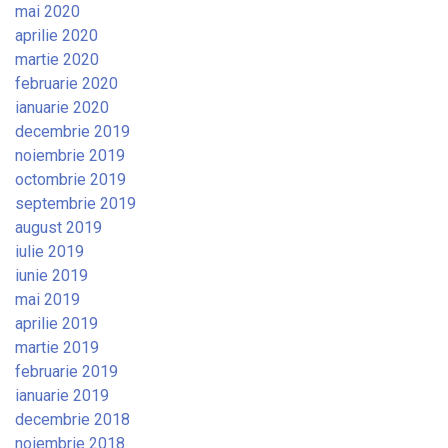
mai 2020
aprilie 2020
martie 2020
februarie 2020
ianuarie 2020
decembrie 2019
noiembrie 2019
octombrie 2019
septembrie 2019
august 2019
iulie 2019
iunie 2019
mai 2019
aprilie 2019
martie 2019
februarie 2019
ianuarie 2019
decembrie 2018
noiembrie 2018