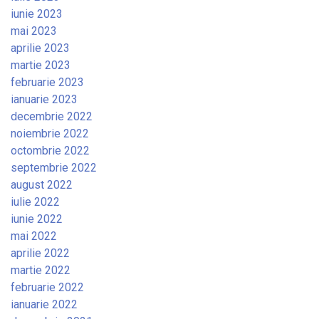
iunie 2023
mai 2023
aprilie 2023
martie 2023
februarie 2023
ianuarie 2023
decembrie 2022
noiembrie 2022
octombrie 2022
septembrie 2022
august 2022
iulie 2022
iunie 2022
mai 2022
aprilie 2022
martie 2022
februarie 2022
ianuarie 2022