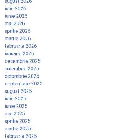
august 2026
iulie 2026
iunie 2026
mai 2026
aprilie 2026
martie 2026
februarie 2026
ianuarie 2026
decembrie 2025
noiembrie 2025
octombrie 2025
septembrie 2025
august 2025
iulie 2025
iunie 2025
mai 2025
aprilie 2025
martie 2025
februarie 2025