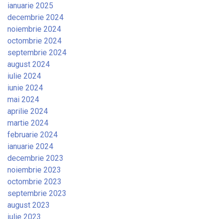
ianuarie 2025
decembrie 2024
noiembrie 2024
octombrie 2024
septembrie 2024
august 2024
iulie 2024
iunie 2024
mai 2024
aprilie 2024
martie 2024
februarie 2024
ianuarie 2024
decembrie 2023
noiembrie 2023
octombrie 2023
septembrie 2023
august 2023
iulie 2023