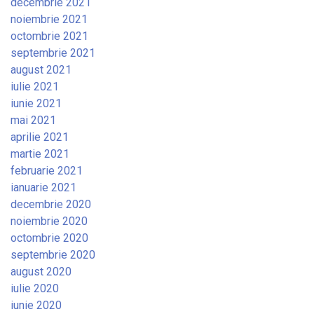
decembrie 2021
noiembrie 2021
octombrie 2021
septembrie 2021
august 2021
iulie 2021
iunie 2021
mai 2021
aprilie 2021
martie 2021
februarie 2021
ianuarie 2021
decembrie 2020
noiembrie 2020
octombrie 2020
septembrie 2020
august 2020
iulie 2020
iunie 2020