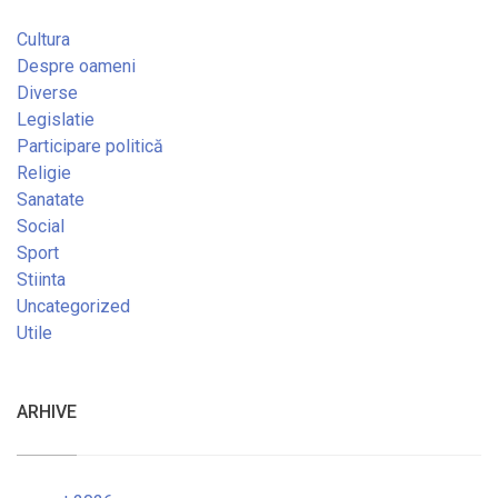
Cultura
Despre oameni
Diverse
Legislatie
Participare politică
Religie
Sanatate
Social
Sport
Stiinta
Uncategorized
Utile
ARHIVE