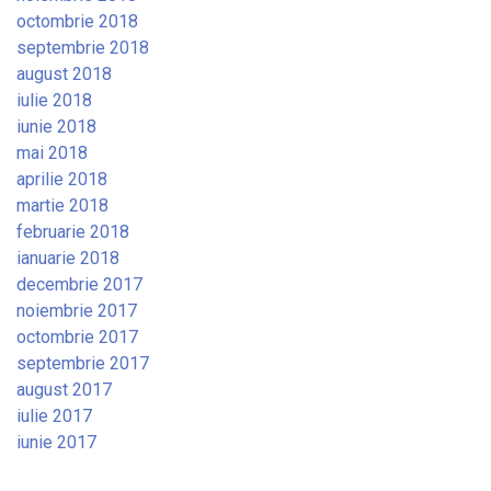
octombrie 2018
septembrie 2018
august 2018
iulie 2018
iunie 2018
mai 2018
aprilie 2018
martie 2018
februarie 2018
ianuarie 2018
decembrie 2017
noiembrie 2017
octombrie 2017
septembrie 2017
august 2017
iulie 2017
iunie 2017