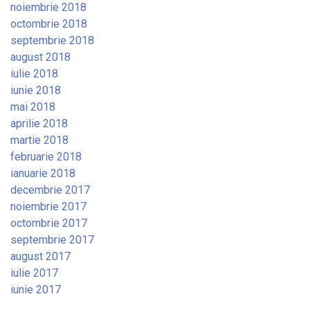
noiembrie 2018
octombrie 2018
septembrie 2018
august 2018
iulie 2018
iunie 2018
mai 2018
aprilie 2018
martie 2018
februarie 2018
ianuarie 2018
decembrie 2017
noiembrie 2017
octombrie 2017
septembrie 2017
august 2017
iulie 2017
iunie 2017