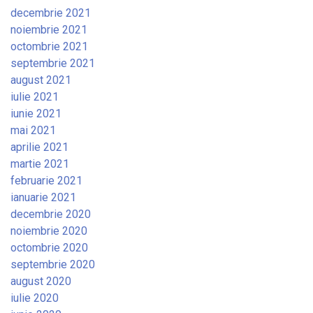
decembrie 2021
noiembrie 2021
octombrie 2021
septembrie 2021
august 2021
iulie 2021
iunie 2021
mai 2021
aprilie 2021
martie 2021
februarie 2021
ianuarie 2021
decembrie 2020
noiembrie 2020
octombrie 2020
septembrie 2020
august 2020
iulie 2020