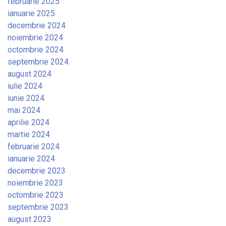
februarie 2025
ianuarie 2025
decembrie 2024
noiembrie 2024
octombrie 2024
septembrie 2024
august 2024
iulie 2024
iunie 2024
mai 2024
aprilie 2024
martie 2024
februarie 2024
ianuarie 2024
decembrie 2023
noiembrie 2023
octombrie 2023
septembrie 2023
august 2023