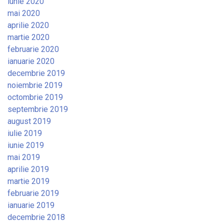
iunie 2020
mai 2020
aprilie 2020
martie 2020
februarie 2020
ianuarie 2020
decembrie 2019
noiembrie 2019
octombrie 2019
septembrie 2019
august 2019
iulie 2019
iunie 2019
mai 2019
aprilie 2019
martie 2019
februarie 2019
ianuarie 2019
decembrie 2018