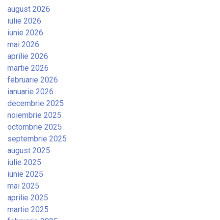
august 2026
iulie 2026
iunie 2026
mai 2026
aprilie 2026
martie 2026
februarie 2026
ianuarie 2026
decembrie 2025
noiembrie 2025
octombrie 2025
septembrie 2025
august 2025
iulie 2025
iunie 2025
mai 2025
aprilie 2025
martie 2025