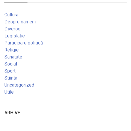
Cultura
Despre oameni
Diverse
Legislatie
Participare politică
Religie
Sanatate
Social
Sport
Stiinta
Uncategorized
Utile
ARHIVE