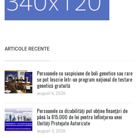
ARTICOLE RECENTE
Persoanele cu suspiciune de boli genetice sau rare
se pot înscrie într-un program național de testare
genetică gratuită
august 6, 2026
Persoanele cu dizabilități pot obține finanțări de
până la 815.000 de lei pentru înființarea unei
Unități Protejate Autorizate
august 3, 2026