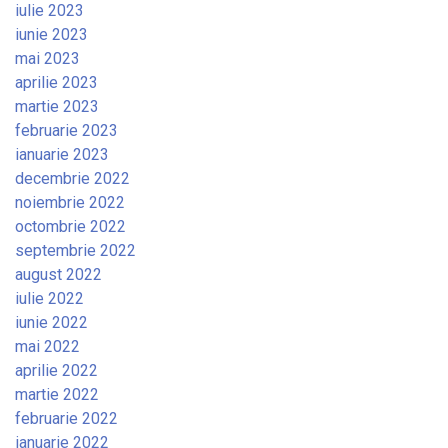
iulie 2023
iunie 2023
mai 2023
aprilie 2023
martie 2023
februarie 2023
ianuarie 2023
decembrie 2022
noiembrie 2022
octombrie 2022
septembrie 2022
august 2022
iulie 2022
iunie 2022
mai 2022
aprilie 2022
martie 2022
februarie 2022
ianuarie 2022