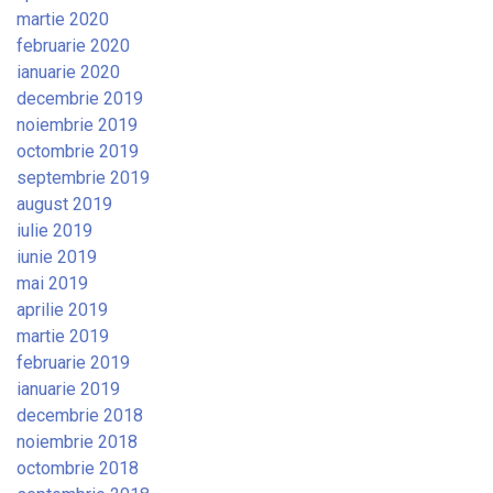
martie 2020
februarie 2020
ianuarie 2020
decembrie 2019
noiembrie 2019
octombrie 2019
septembrie 2019
august 2019
iulie 2019
iunie 2019
mai 2019
aprilie 2019
martie 2019
februarie 2019
ianuarie 2019
decembrie 2018
noiembrie 2018
octombrie 2018