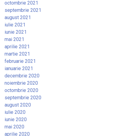
octombrie 2021
septembrie 2021
august 2021
iulie 2021
iunie 2021
mai 2021
aprilie 2021
martie 2021
februarie 2021
ianuarie 2021
decembrie 2020
noiembrie 2020
octombrie 2020
septembrie 2020
august 2020
iulie 2020
iunie 2020
mai 2020
aprilie 2020