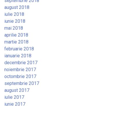
septembrie 2018
august 2018
iulie 2018
iunie 2018
mai 2018
aprilie 2018
martie 2018
februarie 2018
ianuarie 2018
decembrie 2017
noiembrie 2017
octombrie 2017
septembrie 2017
august 2017
iulie 2017
iunie 2017