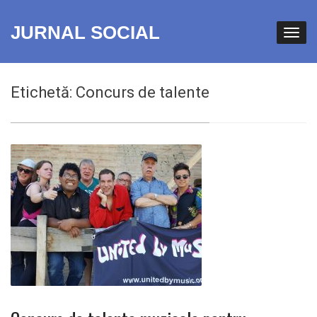
JURNAL SOCIAL
Etichetă:
Concurs de talente