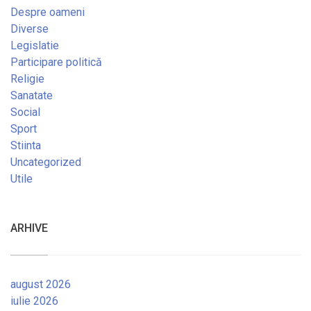
Despre oameni
Diverse
Legislatie
Participare politică
Religie
Sanatate
Social
Sport
Stiinta
Uncategorized
Utile
ARHIVE
august 2026
iulie 2026