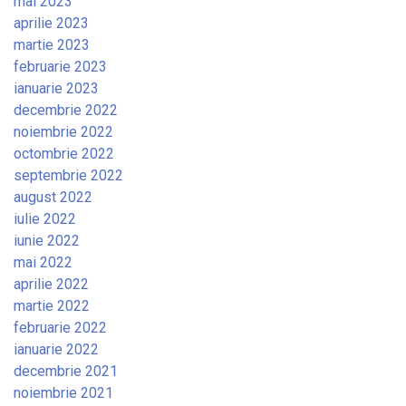
mai 2023
aprilie 2023
martie 2023
februarie 2023
ianuarie 2023
decembrie 2022
noiembrie 2022
octombrie 2022
septembrie 2022
august 2022
iulie 2022
iunie 2022
mai 2022
aprilie 2022
martie 2022
februarie 2022
ianuarie 2022
decembrie 2021
noiembrie 2021