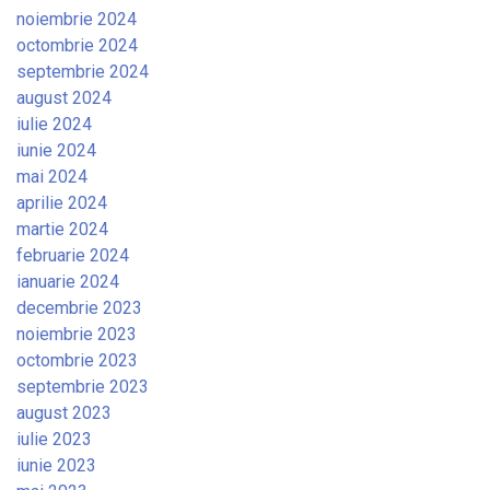
noiembrie 2024
octombrie 2024
septembrie 2024
august 2024
iulie 2024
iunie 2024
mai 2024
aprilie 2024
martie 2024
februarie 2024
ianuarie 2024
decembrie 2023
noiembrie 2023
octombrie 2023
septembrie 2023
august 2023
iulie 2023
iunie 2023