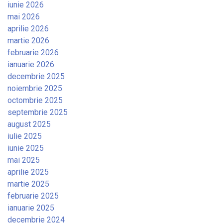
iunie 2026
mai 2026
aprilie 2026
martie 2026
februarie 2026
ianuarie 2026
decembrie 2025
noiembrie 2025
octombrie 2025
septembrie 2025
august 2025
iulie 2025
iunie 2025
mai 2025
aprilie 2025
martie 2025
februarie 2025
ianuarie 2025
decembrie 2024