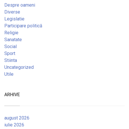
Despre oameni
Diverse
Legislatie
Participare politică
Religie
Sanatate
Social
Sport
Stiinta
Uncategorized
Utile
ARHIVE
august 2026
iulie 2026