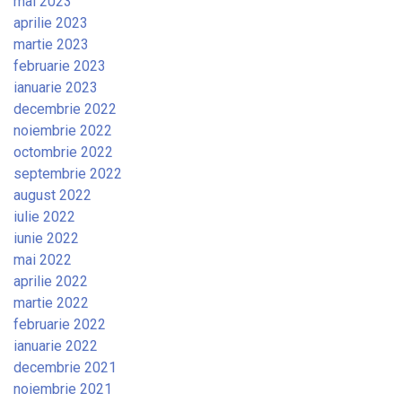
mai 2023
aprilie 2023
martie 2023
februarie 2023
ianuarie 2023
decembrie 2022
noiembrie 2022
octombrie 2022
septembrie 2022
august 2022
iulie 2022
iunie 2022
mai 2022
aprilie 2022
martie 2022
februarie 2022
ianuarie 2022
decembrie 2021
noiembrie 2021