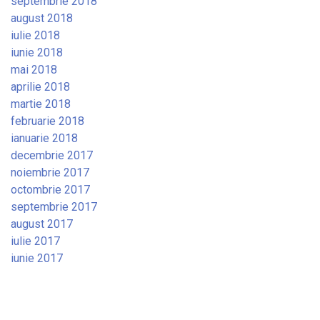
septembrie 2018
august 2018
iulie 2018
iunie 2018
mai 2018
aprilie 2018
martie 2018
februarie 2018
ianuarie 2018
decembrie 2017
noiembrie 2017
octombrie 2017
septembrie 2017
august 2017
iulie 2017
iunie 2017