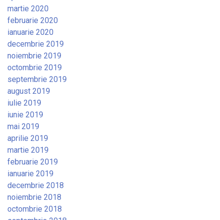
martie 2020
februarie 2020
ianuarie 2020
decembrie 2019
noiembrie 2019
octombrie 2019
septembrie 2019
august 2019
iulie 2019
iunie 2019
mai 2019
aprilie 2019
martie 2019
februarie 2019
ianuarie 2019
decembrie 2018
noiembrie 2018
octombrie 2018