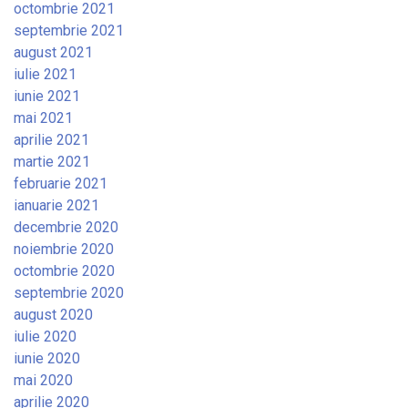
octombrie 2021
septembrie 2021
august 2021
iulie 2021
iunie 2021
mai 2021
aprilie 2021
martie 2021
februarie 2021
ianuarie 2021
decembrie 2020
noiembrie 2020
octombrie 2020
septembrie 2020
august 2020
iulie 2020
iunie 2020
mai 2020
aprilie 2020