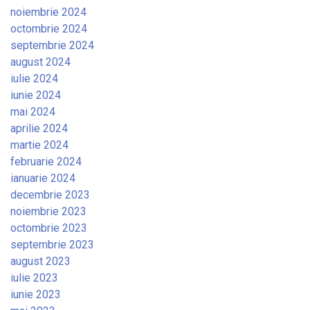
noiembrie 2024
octombrie 2024
septembrie 2024
august 2024
iulie 2024
iunie 2024
mai 2024
aprilie 2024
martie 2024
februarie 2024
ianuarie 2024
decembrie 2023
noiembrie 2023
octombrie 2023
septembrie 2023
august 2023
iulie 2023
iunie 2023