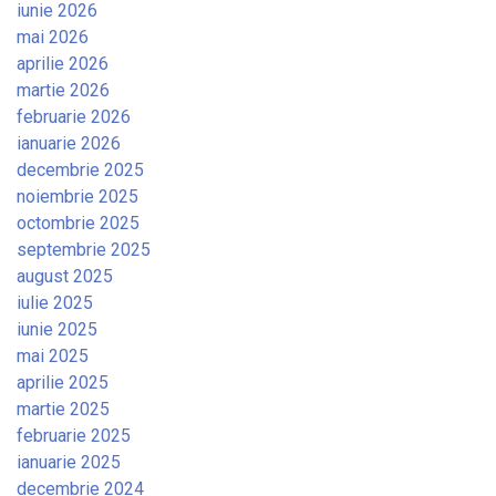
iunie 2026
mai 2026
aprilie 2026
martie 2026
februarie 2026
ianuarie 2026
decembrie 2025
noiembrie 2025
octombrie 2025
septembrie 2025
august 2025
iulie 2025
iunie 2025
mai 2025
aprilie 2025
martie 2025
februarie 2025
ianuarie 2025
decembrie 2024