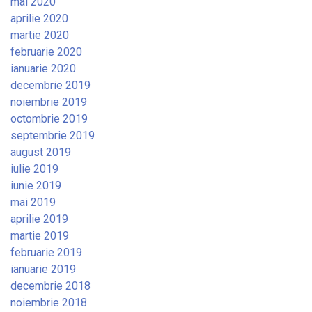
mai 2020
aprilie 2020
martie 2020
februarie 2020
ianuarie 2020
decembrie 2019
noiembrie 2019
octombrie 2019
septembrie 2019
august 2019
iulie 2019
iunie 2019
mai 2019
aprilie 2019
martie 2019
februarie 2019
ianuarie 2019
decembrie 2018
noiembrie 2018