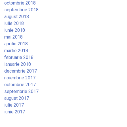
octombrie 2018
septembrie 2018
august 2018
iulie 2018
iunie 2018
mai 2018
aprilie 2018
martie 2018
februarie 2018
ianuarie 2018
decembrie 2017
noiembrie 2017
octombrie 2017
septembrie 2017
august 2017
iulie 2017
iunie 2017