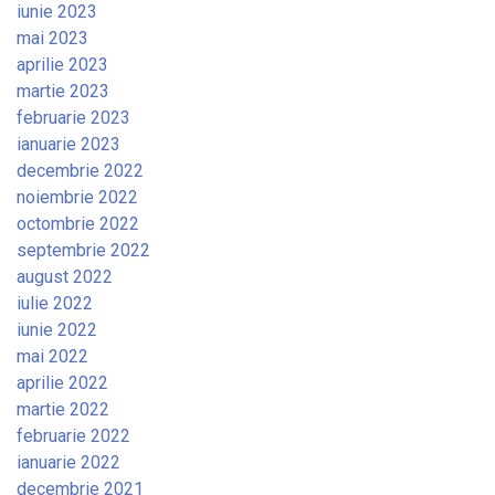
iunie 2023
mai 2023
aprilie 2023
martie 2023
februarie 2023
ianuarie 2023
decembrie 2022
noiembrie 2022
octombrie 2022
septembrie 2022
august 2022
iulie 2022
iunie 2022
mai 2022
aprilie 2022
martie 2022
februarie 2022
ianuarie 2022
decembrie 2021