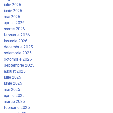
iulie 2026
iunie 2026
mai 2026
aprilie 2026
martie 2026
februarie 2026
ianuarie 2026
decembrie 2025
noiembrie 2025
octombrie 2025
septembrie 2025
august 2025
iulie 2025
iunie 2025
mai 2025
aprilie 2025
martie 2025
februarie 2025