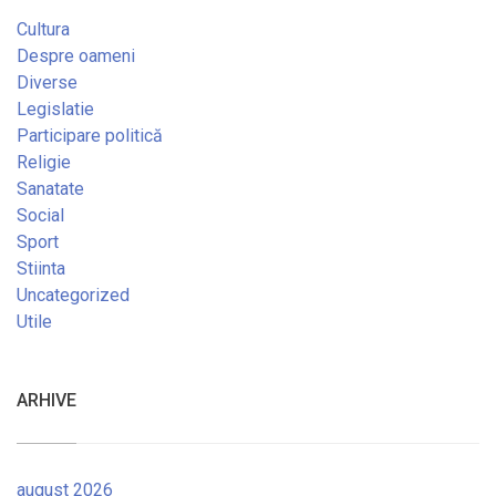
Cultura
Despre oameni
Diverse
Legislatie
Participare politică
Religie
Sanatate
Social
Sport
Stiinta
Uncategorized
Utile
ARHIVE
august 2026