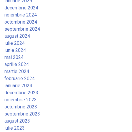
ianuarie 2025
decembrie 2024
noiembrie 2024
octombrie 2024
septembrie 2024
august 2024
iulie 2024
iunie 2024
mai 2024
aprilie 2024
martie 2024
februarie 2024
ianuarie 2024
decembrie 2023
noiembrie 2023
octombrie 2023
septembrie 2023
august 2023
iulie 2023