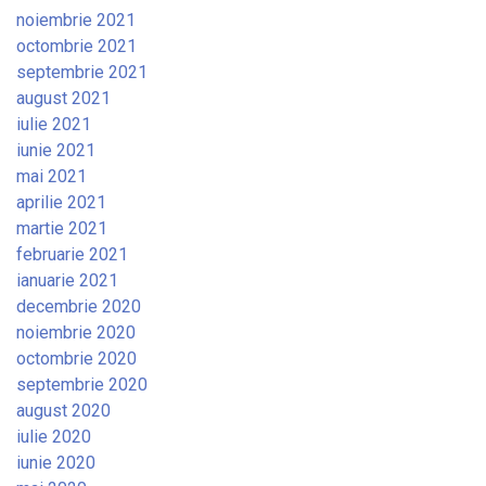
noiembrie 2021
octombrie 2021
septembrie 2021
august 2021
iulie 2021
iunie 2021
mai 2021
aprilie 2021
martie 2021
februarie 2021
ianuarie 2021
decembrie 2020
noiembrie 2020
octombrie 2020
septembrie 2020
august 2020
iulie 2020
iunie 2020