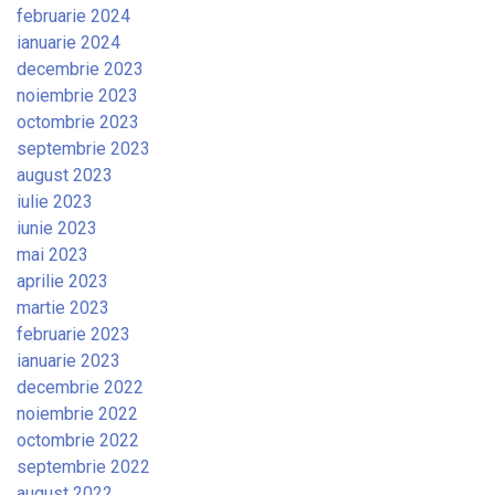
februarie 2024
ianuarie 2024
decembrie 2023
noiembrie 2023
octombrie 2023
septembrie 2023
august 2023
iulie 2023
iunie 2023
mai 2023
aprilie 2023
martie 2023
februarie 2023
ianuarie 2023
decembrie 2022
noiembrie 2022
octombrie 2022
septembrie 2022
august 2022