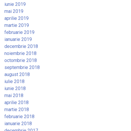
iunie 2019
mai 2019
aprilie 2019
martie 2019
februarie 2019
ianuarie 2019
decembrie 2018
noiembrie 2018
octombrie 2018
septembrie 2018
august 2018
iulie 2018
iunie 2018
mai 2018
aprilie 2018
martie 2018
februarie 2018
ianuarie 2018
decembrie 2017