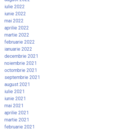
iulie 2022
iunie 2022
mai 2022
aprilie 2022
martie 2022
februarie 2022
ianuarie 2022
decembrie 2021
noiembrie 2021
octombrie 2021
septembrie 2021
august 2021
iulie 2021
iunie 2021
mai 2021
aprilie 2021
martie 2021
februarie 2021