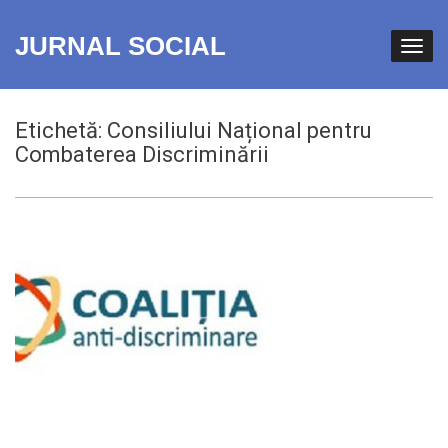
JURNAL SOCIAL
Etichetă:
Consiliului Național pentru
Combaterea Discriminării