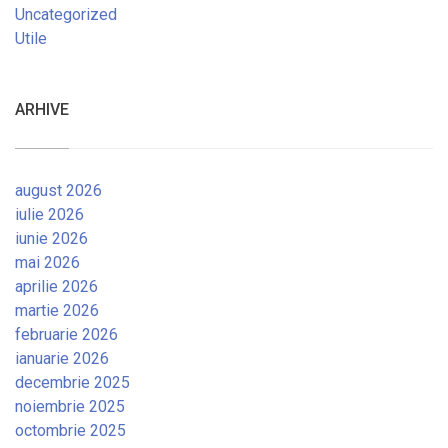
Uncategorized
Utile
ARHIVE
august 2026
iulie 2026
iunie 2026
mai 2026
aprilie 2026
martie 2026
februarie 2026
ianuarie 2026
decembrie 2025
noiembrie 2025
octombrie 2025