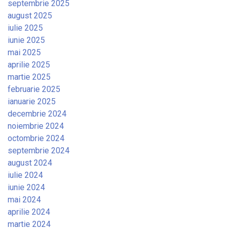
septembrie 2025
august 2025
iulie 2025
iunie 2025
mai 2025
aprilie 2025
martie 2025
februarie 2025
ianuarie 2025
decembrie 2024
noiembrie 2024
octombrie 2024
septembrie 2024
august 2024
iulie 2024
iunie 2024
mai 2024
aprilie 2024
martie 2024