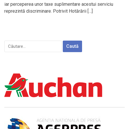
iar perceperea unor taxe suplimentare acestui serviciu
reprezintă discriminare. Potrivit Hotărării […]
Caută
după: