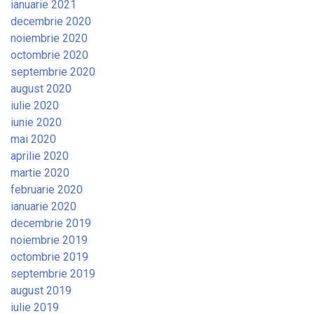
ianuarie 2021
decembrie 2020
noiembrie 2020
octombrie 2020
septembrie 2020
august 2020
iulie 2020
iunie 2020
mai 2020
aprilie 2020
martie 2020
februarie 2020
ianuarie 2020
decembrie 2019
noiembrie 2019
octombrie 2019
septembrie 2019
august 2019
iulie 2019