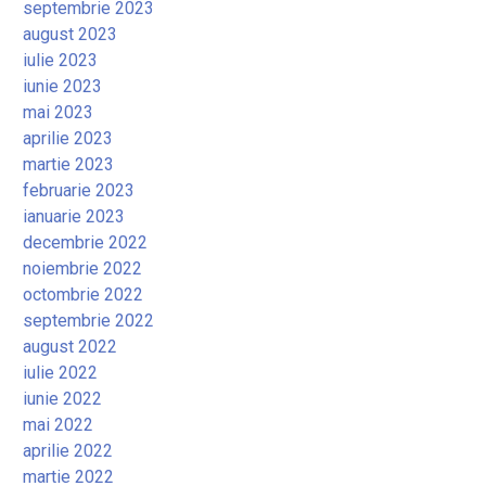
septembrie 2023
august 2023
iulie 2023
iunie 2023
mai 2023
aprilie 2023
martie 2023
februarie 2023
ianuarie 2023
decembrie 2022
noiembrie 2022
octombrie 2022
septembrie 2022
august 2022
iulie 2022
iunie 2022
mai 2022
aprilie 2022
martie 2022