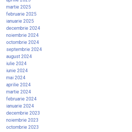
martie 2025
februarie 2025
ianuarie 2025
decembrie 2024
noiembrie 2024
octombrie 2024
septembrie 2024
august 2024
iulie 2024
iunie 2024
mai 2024
aprilie 2024
martie 2024
februarie 2024
ianuarie 2024
decembrie 2023
noiembrie 2023
octombrie 2023