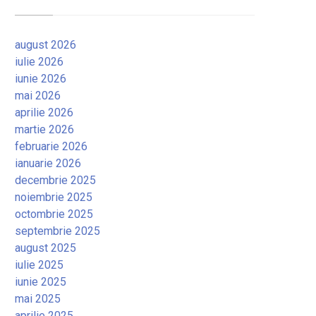
august 2026
iulie 2026
iunie 2026
mai 2026
aprilie 2026
martie 2026
februarie 2026
ianuarie 2026
decembrie 2025
noiembrie 2025
octombrie 2025
septembrie 2025
august 2025
iulie 2025
iunie 2025
mai 2025
aprilie 2025