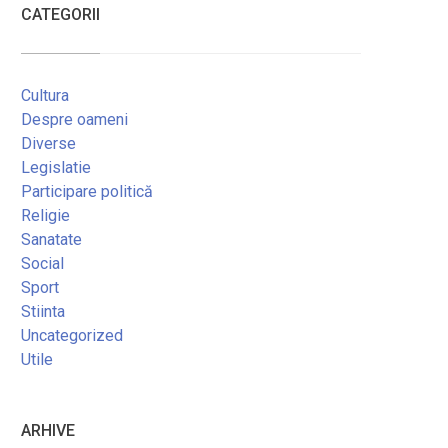
CATEGORII
Cultura
Despre oameni
Diverse
Legislatie
Participare politică
Religie
Sanatate
Social
Sport
Stiinta
Uncategorized
Utile
ARHIVE