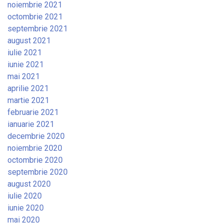
noiembrie 2021
octombrie 2021
septembrie 2021
august 2021
iulie 2021
iunie 2021
mai 2021
aprilie 2021
martie 2021
februarie 2021
ianuarie 2021
decembrie 2020
noiembrie 2020
octombrie 2020
septembrie 2020
august 2020
iulie 2020
iunie 2020
mai 2020