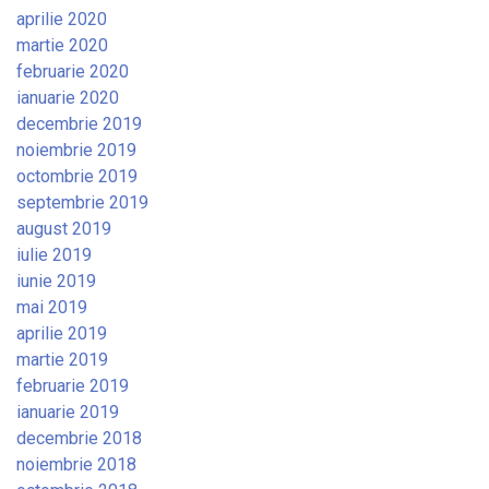
aprilie 2020
martie 2020
februarie 2020
ianuarie 2020
decembrie 2019
noiembrie 2019
octombrie 2019
septembrie 2019
august 2019
iulie 2019
iunie 2019
mai 2019
aprilie 2019
martie 2019
februarie 2019
ianuarie 2019
decembrie 2018
noiembrie 2018