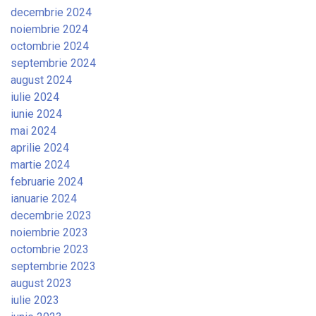
decembrie 2024
noiembrie 2024
octombrie 2024
septembrie 2024
august 2024
iulie 2024
iunie 2024
mai 2024
aprilie 2024
martie 2024
februarie 2024
ianuarie 2024
decembrie 2023
noiembrie 2023
octombrie 2023
septembrie 2023
august 2023
iulie 2023