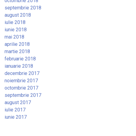
octombrie 2018
septembrie 2018
august 2018
iulie 2018
iunie 2018
mai 2018
aprilie 2018
martie 2018
februarie 2018
ianuarie 2018
decembrie 2017
noiembrie 2017
octombrie 2017
septembrie 2017
august 2017
iulie 2017
iunie 2017