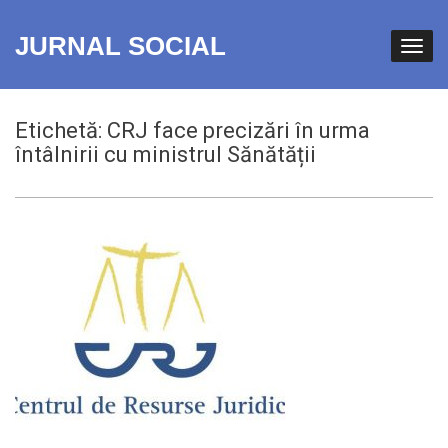
JURNAL SOCIAL
Etichetă:
CRJ face precizări în urma
întâlnirii cu ministrul Sănătății