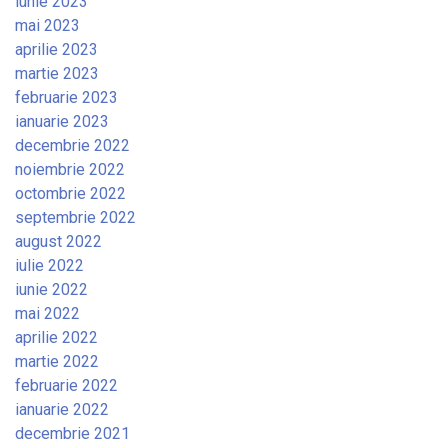
iunie 2023
mai 2023
aprilie 2023
martie 2023
februarie 2023
ianuarie 2023
decembrie 2022
noiembrie 2022
octombrie 2022
septembrie 2022
august 2022
iulie 2022
iunie 2022
mai 2022
aprilie 2022
martie 2022
februarie 2022
ianuarie 2022
decembrie 2021