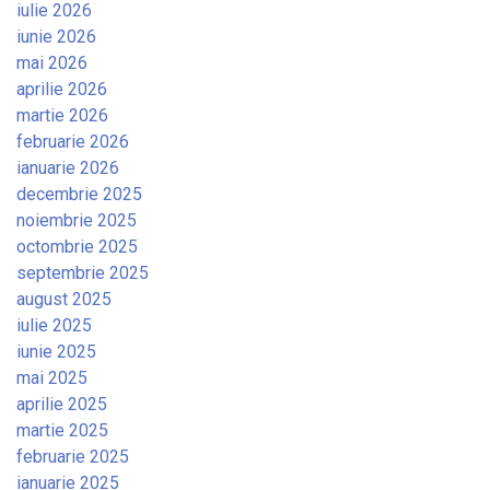
iulie 2026
iunie 2026
mai 2026
aprilie 2026
martie 2026
februarie 2026
ianuarie 2026
decembrie 2025
noiembrie 2025
octombrie 2025
septembrie 2025
august 2025
iulie 2025
iunie 2025
mai 2025
aprilie 2025
martie 2025
februarie 2025
ianuarie 2025