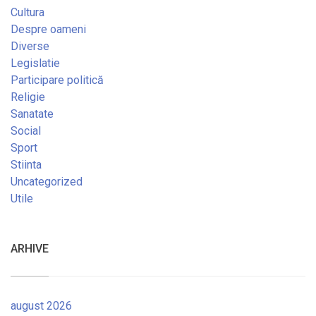
Cultura
Despre oameni
Diverse
Legislatie
Participare politică
Religie
Sanatate
Social
Sport
Stiinta
Uncategorized
Utile
ARHIVE
august 2026