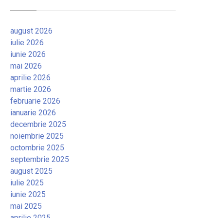
august 2026
iulie 2026
iunie 2026
mai 2026
aprilie 2026
martie 2026
februarie 2026
ianuarie 2026
decembrie 2025
noiembrie 2025
octombrie 2025
septembrie 2025
august 2025
iulie 2025
iunie 2025
mai 2025
aprilie 2025