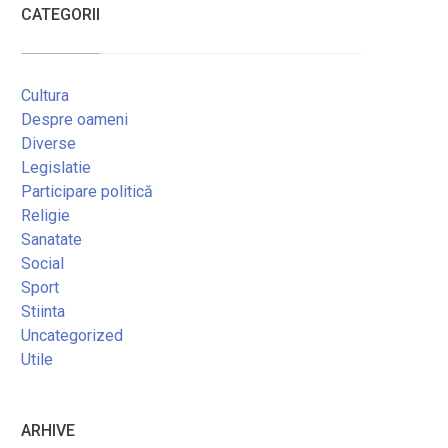
CATEGORII
Cultura
Despre oameni
Diverse
Legislatie
Participare politică
Religie
Sanatate
Social
Sport
Stiinta
Uncategorized
Utile
ARHIVE