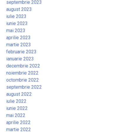
septembrie 2023
august 2023
iulie 2023
iunie 2023
mai 2023
aprilie 2023
martie 2023
februarie 2023
ianuarie 2023
decembrie 2022
noiembrie 2022
octombrie 2022
septembrie 2022
august 2022
iulie 2022
iunie 2022
mai 2022
aprilie 2022
martie 2022