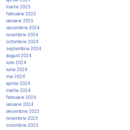
martie 2025
februarie 2025
ianuarie 2025
decembrie 2024
noiembrie 2024
octombrie 2024
septembrie 2024
august 2024
iulie 2024
iunie 2024
mai 2024
aprilie 2024
martie 2024
februarie 2024
ianuarie 2024
decembrie 2023
noiembrie 2023
octombrie 2023