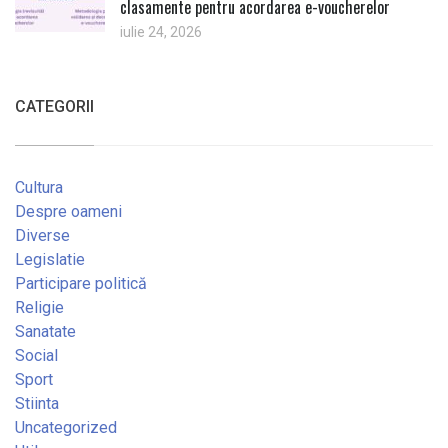
clasamente pentru acordarea e-voucherelor
iulie 24, 2026
CATEGORII
Cultura
Despre oameni
Diverse
Legislatie
Participare politică
Religie
Sanatate
Social
Sport
Stiinta
Uncategorized