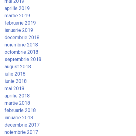
mai 2019
aprilie 2019
martie 2019
februarie 2019
ianuarie 2019
decembrie 2018
noiembrie 2018
octombrie 2018
septembrie 2018
august 2018
iulie 2018
iunie 2018
mai 2018
aprilie 2018
martie 2018
februarie 2018
ianuarie 2018
decembrie 2017
noiembrie 2017