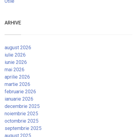
Utile
ARHIVE
august 2026
iulie 2026
iunie 2026
mai 2026
aprilie 2026
martie 2026
februarie 2026
ianuarie 2026
decembrie 2025
noiembrie 2025
octombrie 2025
septembrie 2025
august 2025