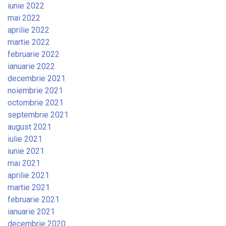
iunie 2022
mai 2022
aprilie 2022
martie 2022
februarie 2022
ianuarie 2022
decembrie 2021
noiembrie 2021
octombrie 2021
septembrie 2021
august 2021
iulie 2021
iunie 2021
mai 2021
aprilie 2021
martie 2021
februarie 2021
ianuarie 2021
decembrie 2020