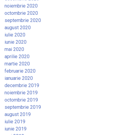
noiembrie 2020
octombrie 2020
septembrie 2020
august 2020
iulie 2020
iunie 2020
mai 2020
aprilie 2020
martie 2020
februarie 2020
ianuarie 2020
decembrie 2019
noiembrie 2019
octombrie 2019
septembrie 2019
august 2019
iulie 2019
iunie 2019