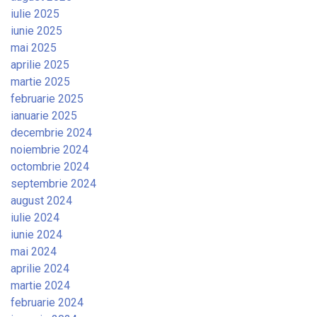
iulie 2025
iunie 2025
mai 2025
aprilie 2025
martie 2025
februarie 2025
ianuarie 2025
decembrie 2024
noiembrie 2024
octombrie 2024
septembrie 2024
august 2024
iulie 2024
iunie 2024
mai 2024
aprilie 2024
martie 2024
februarie 2024