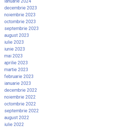
ianuarie 2024
decembrie 2023
noiembrie 2023
octombrie 2023
septembrie 2023
august 2023
iulie 2023
iunie 2023
mai 2023
aprilie 2023
martie 2023
februarie 2023
ianuarie 2023
decembrie 2022
noiembrie 2022
octombrie 2022
septembrie 2022
august 2022
iulie 2022