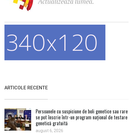
ARTICOLE RECENTE
Persoanele cu suspiciune de boli genetice sau rare
se pot înscrie într-un program național de testare
genetică gratuită
august 6, 2026