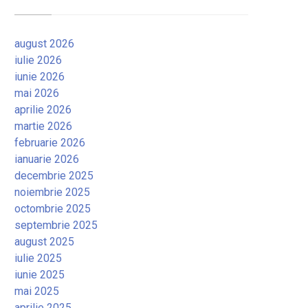
august 2026
iulie 2026
iunie 2026
mai 2026
aprilie 2026
martie 2026
februarie 2026
ianuarie 2026
decembrie 2025
noiembrie 2025
octombrie 2025
septembrie 2025
august 2025
iulie 2025
iunie 2025
mai 2025
aprilie 2025