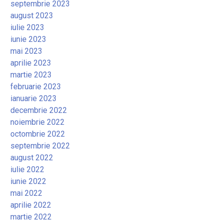
septembrie 2023
august 2023
iulie 2023
iunie 2023
mai 2023
aprilie 2023
martie 2023
februarie 2023
ianuarie 2023
decembrie 2022
noiembrie 2022
octombrie 2022
septembrie 2022
august 2022
iulie 2022
iunie 2022
mai 2022
aprilie 2022
martie 2022