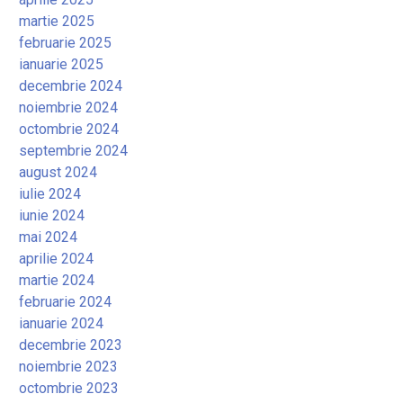
martie 2025
februarie 2025
ianuarie 2025
decembrie 2024
noiembrie 2024
octombrie 2024
septembrie 2024
august 2024
iulie 2024
iunie 2024
mai 2024
aprilie 2024
martie 2024
februarie 2024
ianuarie 2024
decembrie 2023
noiembrie 2023
octombrie 2023