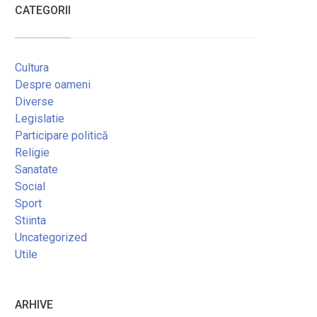
CATEGORII
Cultura
Despre oameni
Diverse
Legislatie
Participare politică
Religie
Sanatate
Social
Sport
Stiinta
Uncategorized
Utile
ARHIVE