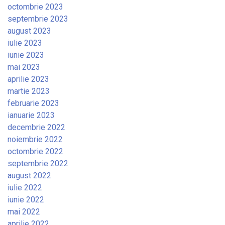
octombrie 2023
septembrie 2023
august 2023
iulie 2023
iunie 2023
mai 2023
aprilie 2023
martie 2023
februarie 2023
ianuarie 2023
decembrie 2022
noiembrie 2022
octombrie 2022
septembrie 2022
august 2022
iulie 2022
iunie 2022
mai 2022
aprilie 2022