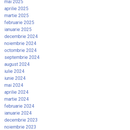
mai 2025
aprilie 2025
martie 2025
februarie 2025
ianuarie 2025
decembrie 2024
noiembrie 2024
octombrie 2024
septembrie 2024
august 2024
iulie 2024
iunie 2024
mai 2024
aprilie 2024
martie 2024
februarie 2024
ianuarie 2024
decembrie 2023
noiembrie 2023