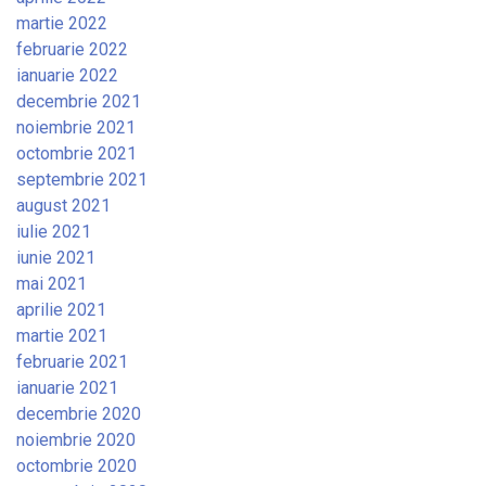
martie 2022
februarie 2022
ianuarie 2022
decembrie 2021
noiembrie 2021
octombrie 2021
septembrie 2021
august 2021
iulie 2021
iunie 2021
mai 2021
aprilie 2021
martie 2021
februarie 2021
ianuarie 2021
decembrie 2020
noiembrie 2020
octombrie 2020