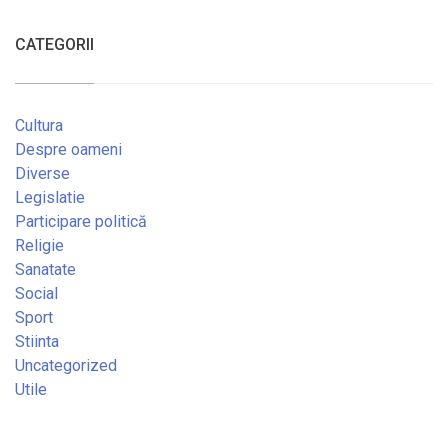
CATEGORII
Cultura
Despre oameni
Diverse
Legislatie
Participare politică
Religie
Sanatate
Social
Sport
Stiinta
Uncategorized
Utile