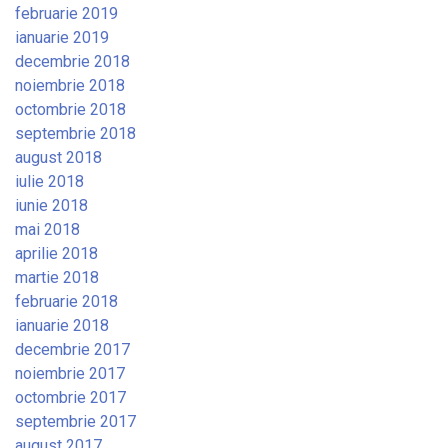
februarie 2019
ianuarie 2019
decembrie 2018
noiembrie 2018
octombrie 2018
septembrie 2018
august 2018
iulie 2018
iunie 2018
mai 2018
aprilie 2018
martie 2018
februarie 2018
ianuarie 2018
decembrie 2017
noiembrie 2017
octombrie 2017
septembrie 2017
august 2017