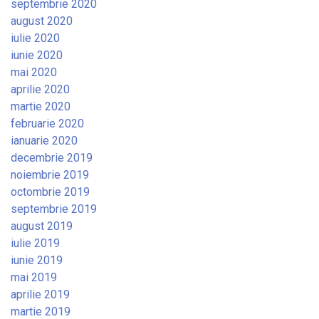
septembrie 2020
august 2020
iulie 2020
iunie 2020
mai 2020
aprilie 2020
martie 2020
februarie 2020
ianuarie 2020
decembrie 2019
noiembrie 2019
octombrie 2019
septembrie 2019
august 2019
iulie 2019
iunie 2019
mai 2019
aprilie 2019
martie 2019