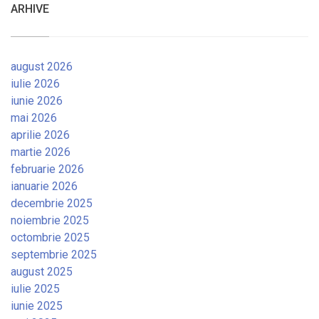
ARHIVE
august 2026
iulie 2026
iunie 2026
mai 2026
aprilie 2026
martie 2026
februarie 2026
ianuarie 2026
decembrie 2025
noiembrie 2025
octombrie 2025
septembrie 2025
august 2025
iulie 2025
iunie 2025