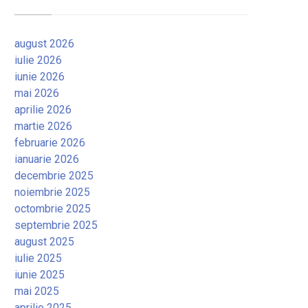
august 2026
iulie 2026
iunie 2026
mai 2026
aprilie 2026
martie 2026
februarie 2026
ianuarie 2026
decembrie 2025
noiembrie 2025
octombrie 2025
septembrie 2025
august 2025
iulie 2025
iunie 2025
mai 2025
aprilie 2025