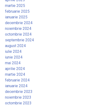
martie 2025
februarie 2025
ianuarie 2025
decembrie 2024
noiembrie 2024
octombrie 2024
septembrie 2024
august 2024
iulie 2024
iunie 2024
mai 2024
aprilie 2024
martie 2024
februarie 2024
ianuarie 2024
decembrie 2023
noiembrie 2023
octombrie 2023