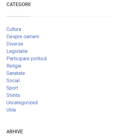
CATEGORII
Cultura
Despre oameni
Diverse
Legislatie
Participare politică
Religie
Sanatate
Social
Sport
Stiinta
Uncategorized
Utile
ARHIVE