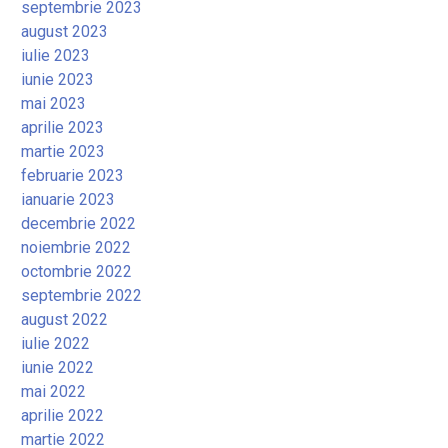
septembrie 2023
august 2023
iulie 2023
iunie 2023
mai 2023
aprilie 2023
martie 2023
februarie 2023
ianuarie 2023
decembrie 2022
noiembrie 2022
octombrie 2022
septembrie 2022
august 2022
iulie 2022
iunie 2022
mai 2022
aprilie 2022
martie 2022