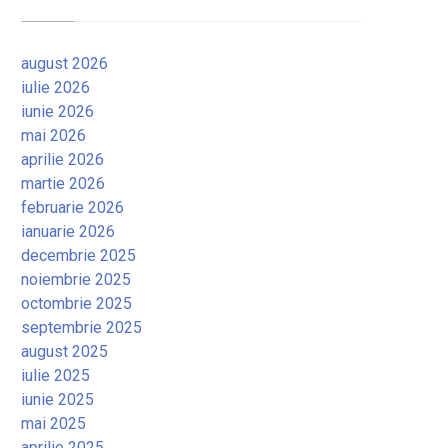
august 2026
iulie 2026
iunie 2026
mai 2026
aprilie 2026
martie 2026
februarie 2026
ianuarie 2026
decembrie 2025
noiembrie 2025
octombrie 2025
septembrie 2025
august 2025
iulie 2025
iunie 2025
mai 2025
aprilie 2025