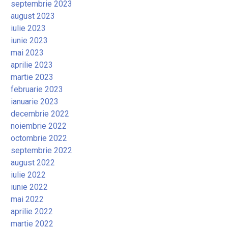
septembrie 2023
august 2023
iulie 2023
iunie 2023
mai 2023
aprilie 2023
martie 2023
februarie 2023
ianuarie 2023
decembrie 2022
noiembrie 2022
octombrie 2022
septembrie 2022
august 2022
iulie 2022
iunie 2022
mai 2022
aprilie 2022
martie 2022