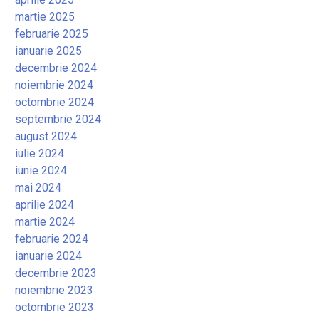
martie 2025
februarie 2025
ianuarie 2025
decembrie 2024
noiembrie 2024
octombrie 2024
septembrie 2024
august 2024
iulie 2024
iunie 2024
mai 2024
aprilie 2024
martie 2024
februarie 2024
ianuarie 2024
decembrie 2023
noiembrie 2023
octombrie 2023