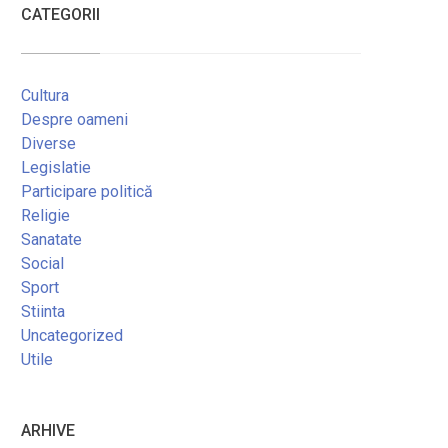
CATEGORII
Cultura
Despre oameni
Diverse
Legislatie
Participare politică
Religie
Sanatate
Social
Sport
Stiinta
Uncategorized
Utile
ARHIVE