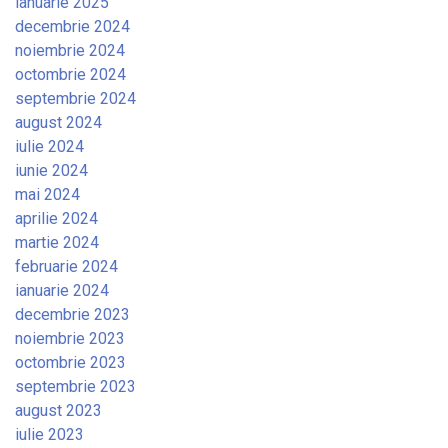
ianuarie 2025
decembrie 2024
noiembrie 2024
octombrie 2024
septembrie 2024
august 2024
iulie 2024
iunie 2024
mai 2024
aprilie 2024
martie 2024
februarie 2024
ianuarie 2024
decembrie 2023
noiembrie 2023
octombrie 2023
septembrie 2023
august 2023
iulie 2023