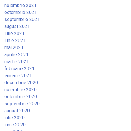
noiembrie 2021
octombrie 2021
septembrie 2021
august 2021
iulie 2021
iunie 2021
mai 2021
aprilie 2021
martie 2021
februarie 2021
ianuarie 2021
decembrie 2020
noiembrie 2020
octombrie 2020
septembrie 2020
august 2020
iulie 2020
iunie 2020