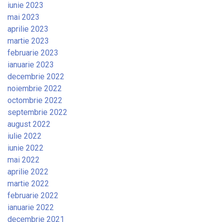
iunie 2023
mai 2023
aprilie 2023
martie 2023
februarie 2023
ianuarie 2023
decembrie 2022
noiembrie 2022
octombrie 2022
septembrie 2022
august 2022
iulie 2022
iunie 2022
mai 2022
aprilie 2022
martie 2022
februarie 2022
ianuarie 2022
decembrie 2021