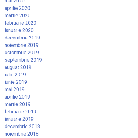
mai 2020
aprilie 2020
martie 2020
februarie 2020
ianuarie 2020
decembrie 2019
noiembrie 2019
octombrie 2019
septembrie 2019
august 2019
iulie 2019
iunie 2019
mai 2019
aprilie 2019
martie 2019
februarie 2019
ianuarie 2019
decembrie 2018
noiembrie 2018