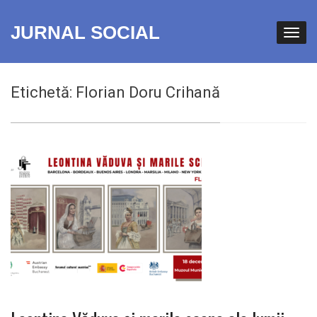
JURNAL SOCIAL
Etichetă:
Florian Doru Crihană