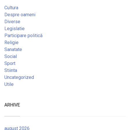
Cultura
Despre oameni
Diverse
Legislatie
Participare politică
Religie
Sanatate
Social
Sport
Stiinta
Uncategorized
Utile
ARHIVE
august 2026