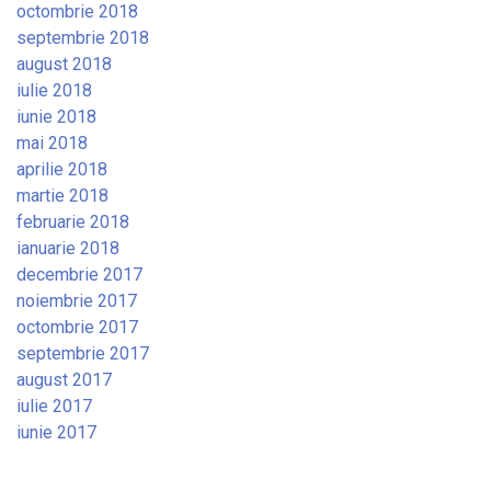
octombrie 2018
septembrie 2018
august 2018
iulie 2018
iunie 2018
mai 2018
aprilie 2018
martie 2018
februarie 2018
ianuarie 2018
decembrie 2017
noiembrie 2017
octombrie 2017
septembrie 2017
august 2017
iulie 2017
iunie 2017