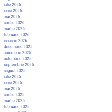
iulie 2026
iunie 2026
mai 2026
aprilie 2026
martie 2026
februarie 2026
ianuarie 2026
decembrie 2025
noiembrie 2025
octombrie 2025
septembrie 2025
august 2025
iulie 2025
iunie 2025
mai 2025
aprilie 2025
martie 2025
februarie 2025