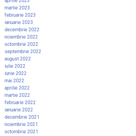
aprilie 2023
martie 2023
februarie 2023
ianuarie 2023
decembrie 2022
noiembrie 2022
octombrie 2022
septembrie 2022
august 2022
iulie 2022
iunie 2022
mai 2022
aprilie 2022
martie 2022
februarie 2022
ianuarie 2022
decembrie 2021
noiembrie 2021
octombrie 2021