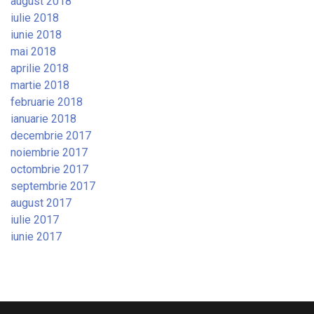
august 2018
iulie 2018
iunie 2018
mai 2018
aprilie 2018
martie 2018
februarie 2018
ianuarie 2018
decembrie 2017
noiembrie 2017
octombrie 2017
septembrie 2017
august 2017
iulie 2017
iunie 2017