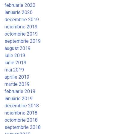
februarie 2020
ianuarie 2020
decembrie 2019
noiembrie 2019
octombrie 2019
septembrie 2019
august 2019
iulie 2019
iunie 2019
mai 2019
aprilie 2019
martie 2019
februarie 2019
ianuarie 2019
decembrie 2018
noiembrie 2018
octombrie 2018
septembrie 2018