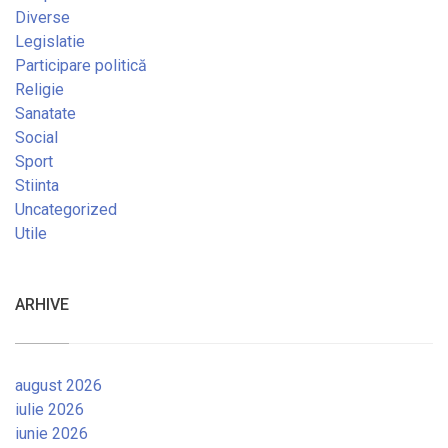
Diverse
Legislatie
Participare politică
Religie
Sanatate
Social
Sport
Stiinta
Uncategorized
Utile
ARHIVE
august 2026
iulie 2026
iunie 2026