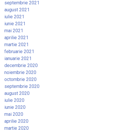
septembrie 2021
august 2021
iulie 2021
iunie 2021
mai 2021
aprilie 2021
martie 2021
februarie 2021
ianuarie 2021
decembrie 2020
noiembrie 2020
octombrie 2020
septembrie 2020
august 2020
iulie 2020
iunie 2020
mai 2020
aprilie 2020
martie 2020