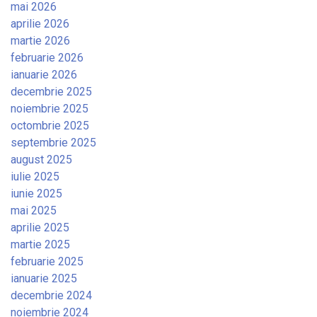
mai 2026
aprilie 2026
martie 2026
februarie 2026
ianuarie 2026
decembrie 2025
noiembrie 2025
octombrie 2025
septembrie 2025
august 2025
iulie 2025
iunie 2025
mai 2025
aprilie 2025
martie 2025
februarie 2025
ianuarie 2025
decembrie 2024
noiembrie 2024