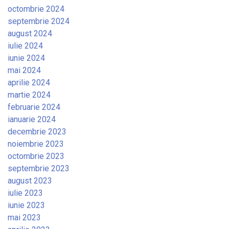
octombrie 2024
septembrie 2024
august 2024
iulie 2024
iunie 2024
mai 2024
aprilie 2024
martie 2024
februarie 2024
ianuarie 2024
decembrie 2023
noiembrie 2023
octombrie 2023
septembrie 2023
august 2023
iulie 2023
iunie 2023
mai 2023