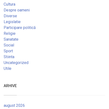
Cultura
Despre oameni
Diverse
Legislatie
Participare politică
Religie
Sanatate
Social
Sport
Stiinta
Uncategorized
Utile
ARHIVE
august 2026