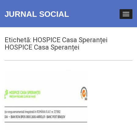
JURNAL SOCIAL
Etichetă:
HOSPICE Casa Speranței
HOSPICE Casa Speranței