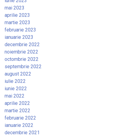
iunie 2023
mai 2023
aprilie 2023
martie 2023
februarie 2023
ianuarie 2023
decembrie 2022
noiembrie 2022
octombrie 2022
septembrie 2022
august 2022
iulie 2022
iunie 2022
mai 2022
aprilie 2022
martie 2022
februarie 2022
ianuarie 2022
decembrie 2021