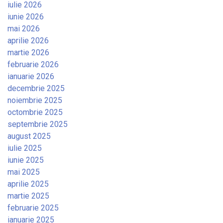
iulie 2026
iunie 2026
mai 2026
aprilie 2026
martie 2026
februarie 2026
ianuarie 2026
decembrie 2025
noiembrie 2025
octombrie 2025
septembrie 2025
august 2025
iulie 2025
iunie 2025
mai 2025
aprilie 2025
martie 2025
februarie 2025
ianuarie 2025