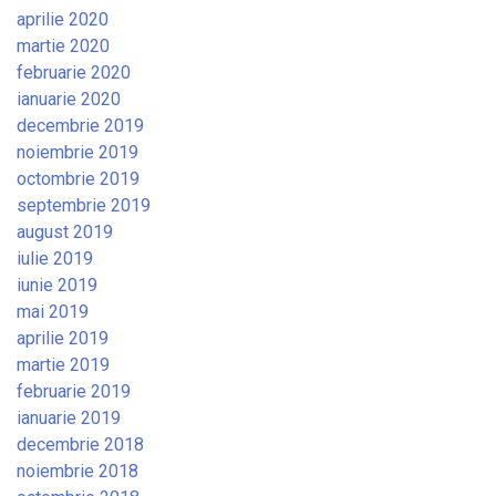
aprilie 2020
martie 2020
februarie 2020
ianuarie 2020
decembrie 2019
noiembrie 2019
octombrie 2019
septembrie 2019
august 2019
iulie 2019
iunie 2019
mai 2019
aprilie 2019
martie 2019
februarie 2019
ianuarie 2019
decembrie 2018
noiembrie 2018