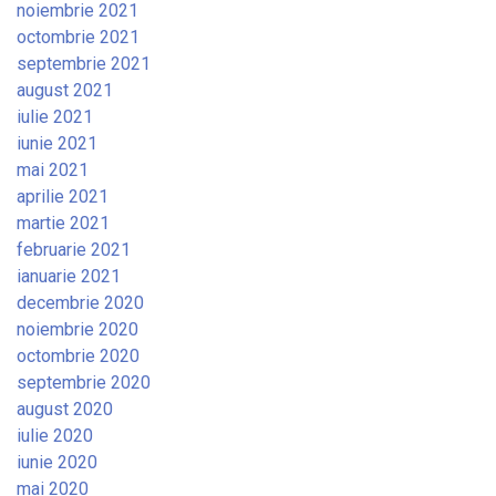
noiembrie 2021
octombrie 2021
septembrie 2021
august 2021
iulie 2021
iunie 2021
mai 2021
aprilie 2021
martie 2021
februarie 2021
ianuarie 2021
decembrie 2020
noiembrie 2020
octombrie 2020
septembrie 2020
august 2020
iulie 2020
iunie 2020
mai 2020