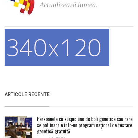
ARTICOLE RECENTE
Persoanele cu suspiciune de boli genetice sau rare
se pot înscrie într-un program național de testare
genetică gratuită