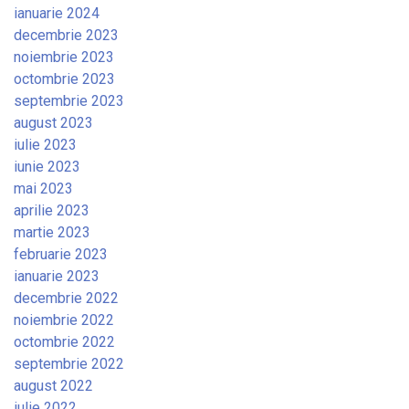
ianuarie 2024
decembrie 2023
noiembrie 2023
octombrie 2023
septembrie 2023
august 2023
iulie 2023
iunie 2023
mai 2023
aprilie 2023
martie 2023
februarie 2023
ianuarie 2023
decembrie 2022
noiembrie 2022
octombrie 2022
septembrie 2022
august 2022
iulie 2022