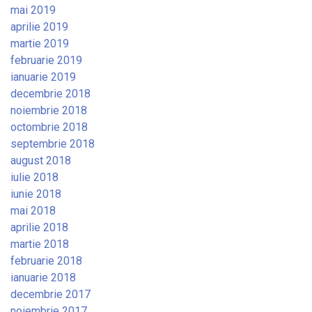
mai 2019
aprilie 2019
martie 2019
februarie 2019
ianuarie 2019
decembrie 2018
noiembrie 2018
octombrie 2018
septembrie 2018
august 2018
iulie 2018
iunie 2018
mai 2018
aprilie 2018
martie 2018
februarie 2018
ianuarie 2018
decembrie 2017
noiembrie 2017