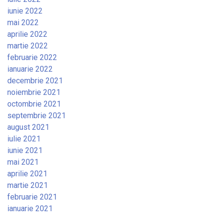
iunie 2022
mai 2022
aprilie 2022
martie 2022
februarie 2022
ianuarie 2022
decembrie 2021
noiembrie 2021
octombrie 2021
septembrie 2021
august 2021
iulie 2021
iunie 2021
mai 2021
aprilie 2021
martie 2021
februarie 2021
ianuarie 2021