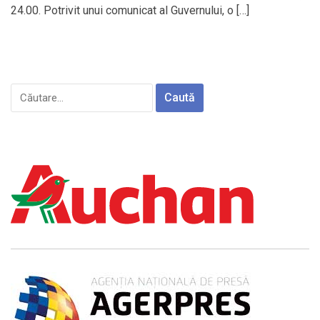
24.00. Potrivit unui comunicat al Guvernului, o […]
Caută
după: