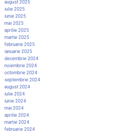
august 2025
iulie 2025
iunie 2025
mai 2025
aprilie 2025
martie 2025
februarie 2025
ianuarie 2025
decembrie 2024
noiembrie 2024
octombrie 2024
septembrie 2024
august 2024
iulie 2024
iunie 2024
mai 2024
aprilie 2024
martie 2024
februarie 2024