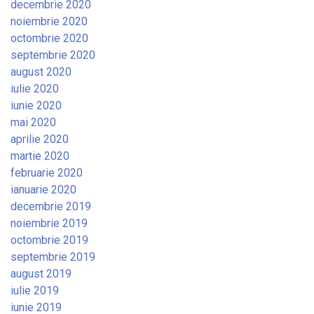
decembrie 2020
noiembrie 2020
octombrie 2020
septembrie 2020
august 2020
iulie 2020
iunie 2020
mai 2020
aprilie 2020
martie 2020
februarie 2020
ianuarie 2020
decembrie 2019
noiembrie 2019
octombrie 2019
septembrie 2019
august 2019
iulie 2019
iunie 2019