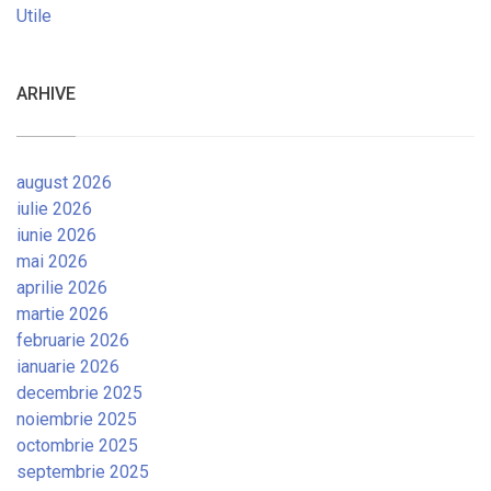
Utile
ARHIVE
august 2026
iulie 2026
iunie 2026
mai 2026
aprilie 2026
martie 2026
februarie 2026
ianuarie 2026
decembrie 2025
noiembrie 2025
octombrie 2025
septembrie 2025