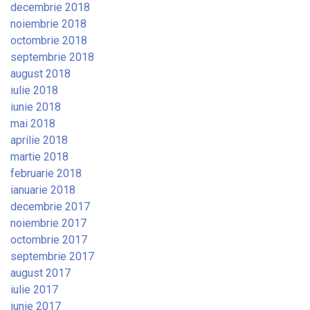
decembrie 2018
noiembrie 2018
octombrie 2018
septembrie 2018
august 2018
iulie 2018
iunie 2018
mai 2018
aprilie 2018
martie 2018
februarie 2018
ianuarie 2018
decembrie 2017
noiembrie 2017
octombrie 2017
septembrie 2017
august 2017
iulie 2017
iunie 2017