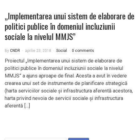
„Implementarea unui sistem de elaborare de
politici publice în domeniul incluziunii
sociale la nivelul MMJS”
By
CNDR
aprilie 23, 2018
Social
0 comments
Proiectul „Implementarea unui sistem de elaborare de
politici publice în domeniul incluziunii sociale la nivelul
MMJS” a ajuns aproape de final. Acesta a avut în vedere
crearea unui set de instrumente de planificare strategică
(harta serviciilor sociale și infrastructura aferentă acestora,
harta privind nevoia de servicii sociale și infrastructura
aferentă […]