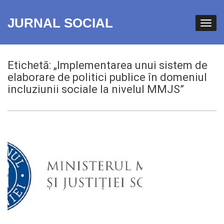
JURNAL SOCIAL
Etichetă:
„Implementarea unui sistem de
elaborare de politici publice în domeniul
incluziunii sociale la nivelul MMJS”