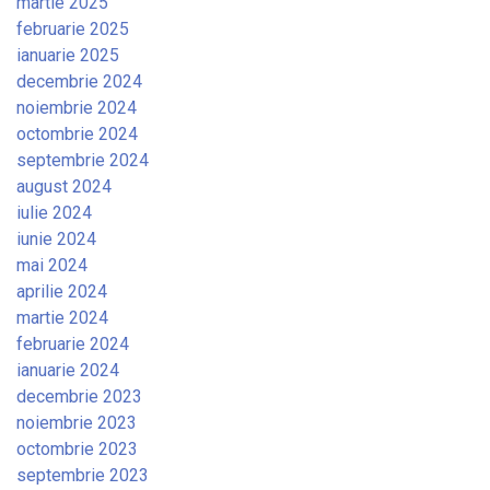
martie 2025
februarie 2025
ianuarie 2025
decembrie 2024
noiembrie 2024
octombrie 2024
septembrie 2024
august 2024
iulie 2024
iunie 2024
mai 2024
aprilie 2024
martie 2024
februarie 2024
ianuarie 2024
decembrie 2023
noiembrie 2023
octombrie 2023
septembrie 2023