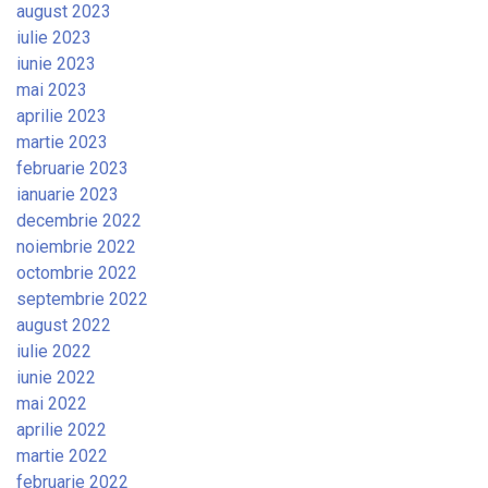
august 2023
iulie 2023
iunie 2023
mai 2023
aprilie 2023
martie 2023
februarie 2023
ianuarie 2023
decembrie 2022
noiembrie 2022
octombrie 2022
septembrie 2022
august 2022
iulie 2022
iunie 2022
mai 2022
aprilie 2022
martie 2022
februarie 2022