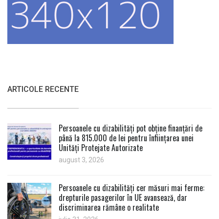
ARTICOLE RECENTE
Persoanele cu dizabilități pot obține finanțări de
până la 815.000 de lei pentru înființarea unei
Unități Protejate Autorizate
august 3, 2026
Persoanele cu dizabilități cer măsuri mai ferme:
drepturile pasagerilor în UE avansează, dar
discriminarea rămâne o realitate