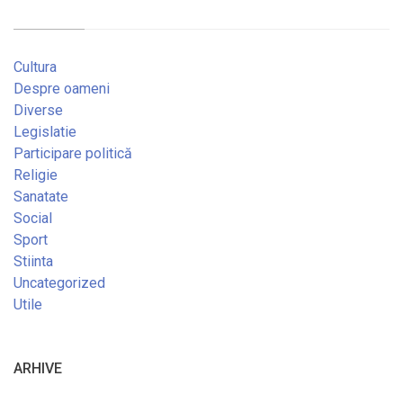
Cultura
Despre oameni
Diverse
Legislatie
Participare politică
Religie
Sanatate
Social
Sport
Stiinta
Uncategorized
Utile
ARHIVE