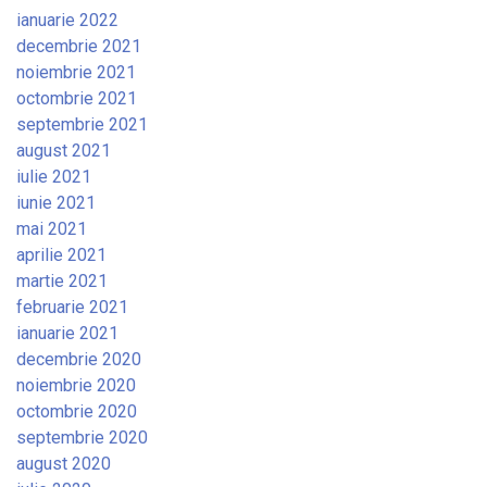
ianuarie 2022
decembrie 2021
noiembrie 2021
octombrie 2021
septembrie 2021
august 2021
iulie 2021
iunie 2021
mai 2021
aprilie 2021
martie 2021
februarie 2021
ianuarie 2021
decembrie 2020
noiembrie 2020
octombrie 2020
septembrie 2020
august 2020