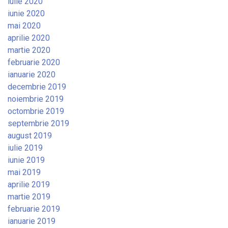
iulie 2020
iunie 2020
mai 2020
aprilie 2020
martie 2020
februarie 2020
ianuarie 2020
decembrie 2019
noiembrie 2019
octombrie 2019
septembrie 2019
august 2019
iulie 2019
iunie 2019
mai 2019
aprilie 2019
martie 2019
februarie 2019
ianuarie 2019