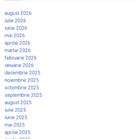
august 2026
iulie 2026
iunie 2026
mai 2026
aprilie 2026
martie 2026
februarie 2026
ianuarie 2026
decembrie 2025
noiembrie 2025
octombrie 2025
septembrie 2025
august 2025
iulie 2025
iunie 2025
mai 2025
aprilie 2025