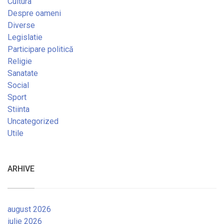
Cultura
Despre oameni
Diverse
Legislatie
Participare politică
Religie
Sanatate
Social
Sport
Stiinta
Uncategorized
Utile
ARHIVE
august 2026
iulie 2026