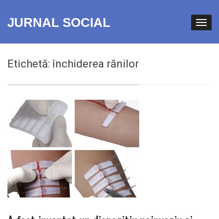
JURNAL SOCIAL
Etichetă:
închiderea rănilor