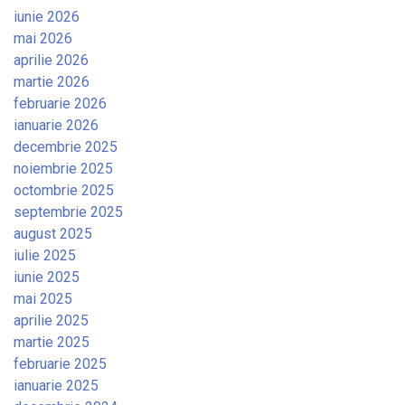
iunie 2026
mai 2026
aprilie 2026
martie 2026
februarie 2026
ianuarie 2026
decembrie 2025
noiembrie 2025
octombrie 2025
septembrie 2025
august 2025
iulie 2025
iunie 2025
mai 2025
aprilie 2025
martie 2025
februarie 2025
ianuarie 2025