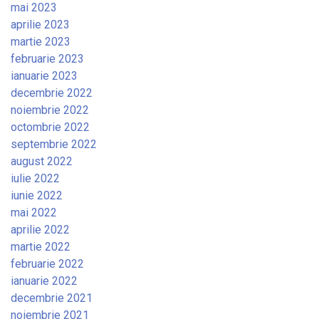
mai 2023
aprilie 2023
martie 2023
februarie 2023
ianuarie 2023
decembrie 2022
noiembrie 2022
octombrie 2022
septembrie 2022
august 2022
iulie 2022
iunie 2022
mai 2022
aprilie 2022
martie 2022
februarie 2022
ianuarie 2022
decembrie 2021
noiembrie 2021