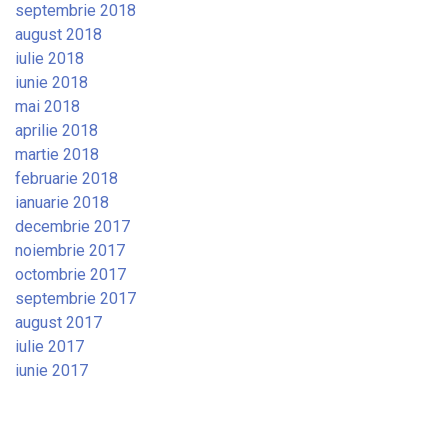
septembrie 2018
august 2018
iulie 2018
iunie 2018
mai 2018
aprilie 2018
martie 2018
februarie 2018
ianuarie 2018
decembrie 2017
noiembrie 2017
octombrie 2017
septembrie 2017
august 2017
iulie 2017
iunie 2017