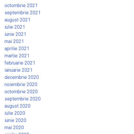
octombrie 2021
septembrie 2021
august 2021
iulie 2021
iunie 2021
mai 2021
aprilie 2021
martie 2021
februarie 2021
ianuarie 2021
decembrie 2020
noiembrie 2020
octombrie 2020
septembrie 2020
august 2020
iulie 2020
iunie 2020
mai 2020