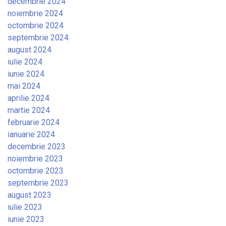
decembrie 2024
noiembrie 2024
octombrie 2024
septembrie 2024
august 2024
iulie 2024
iunie 2024
mai 2024
aprilie 2024
martie 2024
februarie 2024
ianuarie 2024
decembrie 2023
noiembrie 2023
octombrie 2023
septembrie 2023
august 2023
iulie 2023
iunie 2023