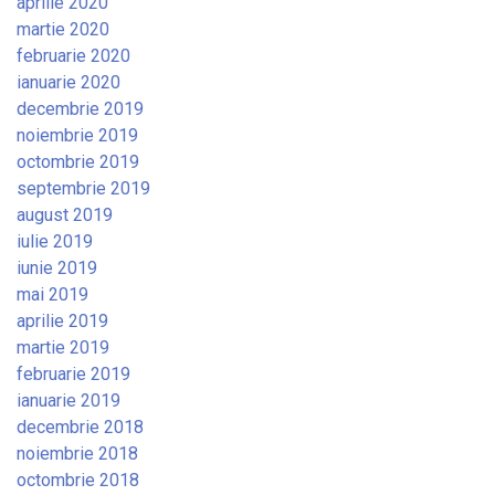
aprilie 2020
martie 2020
februarie 2020
ianuarie 2020
decembrie 2019
noiembrie 2019
octombrie 2019
septembrie 2019
august 2019
iulie 2019
iunie 2019
mai 2019
aprilie 2019
martie 2019
februarie 2019
ianuarie 2019
decembrie 2018
noiembrie 2018
octombrie 2018