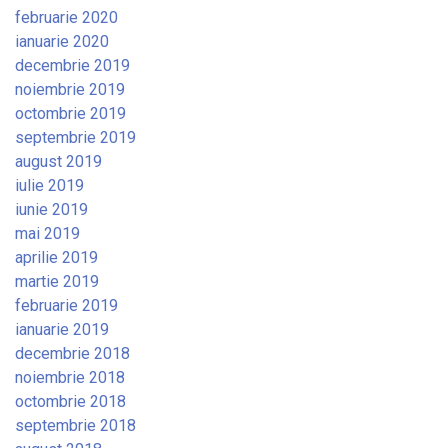
februarie 2020
ianuarie 2020
decembrie 2019
noiembrie 2019
octombrie 2019
septembrie 2019
august 2019
iulie 2019
iunie 2019
mai 2019
aprilie 2019
martie 2019
februarie 2019
ianuarie 2019
decembrie 2018
noiembrie 2018
octombrie 2018
septembrie 2018