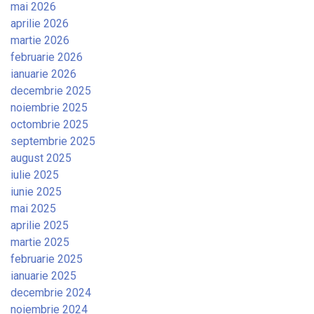
mai 2026
aprilie 2026
martie 2026
februarie 2026
ianuarie 2026
decembrie 2025
noiembrie 2025
octombrie 2025
septembrie 2025
august 2025
iulie 2025
iunie 2025
mai 2025
aprilie 2025
martie 2025
februarie 2025
ianuarie 2025
decembrie 2024
noiembrie 2024