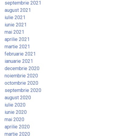
septembrie 2021
august 2021
iulie 2021
iunie 2021
mai 2021
aprilie 2021
martie 2021
februarie 2021
ianuarie 2021
decembrie 2020
noiembrie 2020
octombrie 2020
septembrie 2020
august 2020
iulie 2020
iunie 2020
mai 2020
aprilie 2020
martie 2020