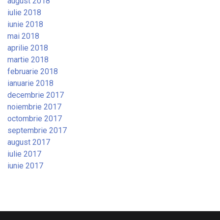
august 2018
iulie 2018
iunie 2018
mai 2018
aprilie 2018
martie 2018
februarie 2018
ianuarie 2018
decembrie 2017
noiembrie 2017
octombrie 2017
septembrie 2017
august 2017
iulie 2017
iunie 2017