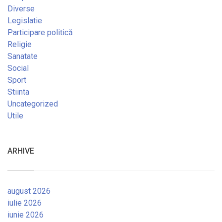
Diverse
Legislatie
Participare politică
Religie
Sanatate
Social
Sport
Stiinta
Uncategorized
Utile
ARHIVE
august 2026
iulie 2026
iunie 2026