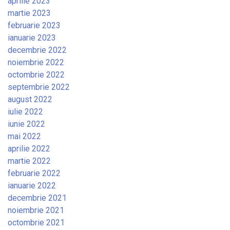
aprilie 2023
martie 2023
februarie 2023
ianuarie 2023
decembrie 2022
noiembrie 2022
octombrie 2022
septembrie 2022
august 2022
iulie 2022
iunie 2022
mai 2022
aprilie 2022
martie 2022
februarie 2022
ianuarie 2022
decembrie 2021
noiembrie 2021
octombrie 2021