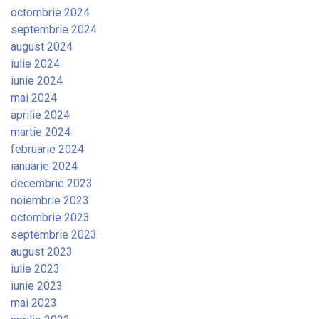
octombrie 2024
septembrie 2024
august 2024
iulie 2024
iunie 2024
mai 2024
aprilie 2024
martie 2024
februarie 2024
ianuarie 2024
decembrie 2023
noiembrie 2023
octombrie 2023
septembrie 2023
august 2023
iulie 2023
iunie 2023
mai 2023